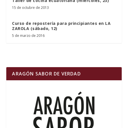
Taller de cocina ecuatoriana (miércoles, 23)
15 de octubre de 2013
Curso de repostería para principiantes en LA
ZAROLA (sábado, 12)
5 de marzo de 2016
ARAGÓN SABOR DE VERDAD