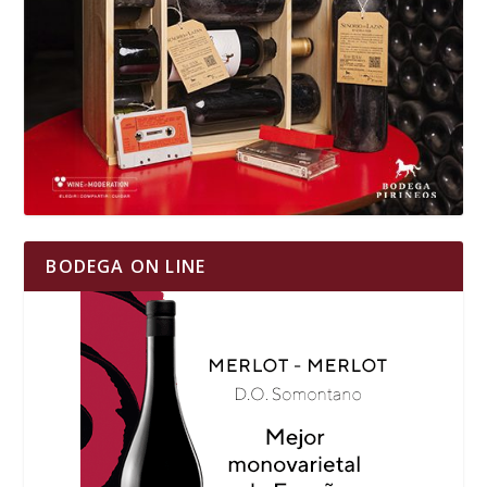
BODEGA ON LINE