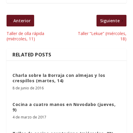
Anterior
Siguiente
Taller de olla rápida
Taller “Lekue” (miércoles,
(miércoles, 11)
18)
RELATED POSTS
Charla sobre la Borraja con almejas y los
crespillos (martes, 14)
8 de junio de 2016
Cocina a cuatro manos en Novodabo (jueves,
9)
4 de marzo de 2017