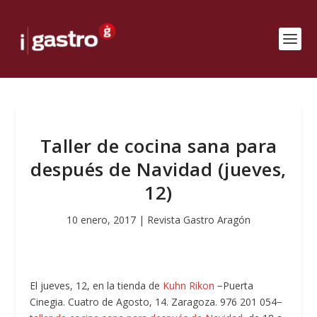
Taller de cocina sana para
después de Navidad (jueves,
12)
10 enero, 2017
|
Revista Gastro Aragón
El jueves, 12, en la tienda de
Kuhn Rikon
−Puerta
Cinegia. Cuatro de Agosto, 14. Zaragoza. 976 201 054−