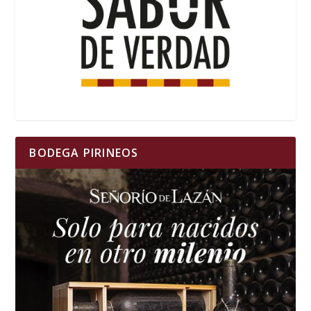
BODEGA PIRINEOS