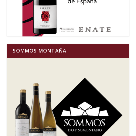
SOMMOS MONTAÑA