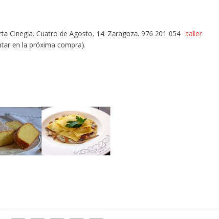
ta Cinegia. Cuatro de Agosto, 14. Zaragoza. 976 201 054−
taller
ntar en la próxima compra).