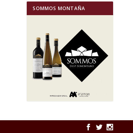
SOMMOS MONTAÑA