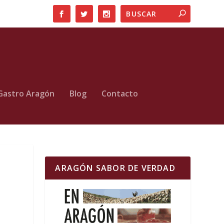
Gastro Aragón
Blog
Contacto
ARAGÓN SABOR DE VERDAD