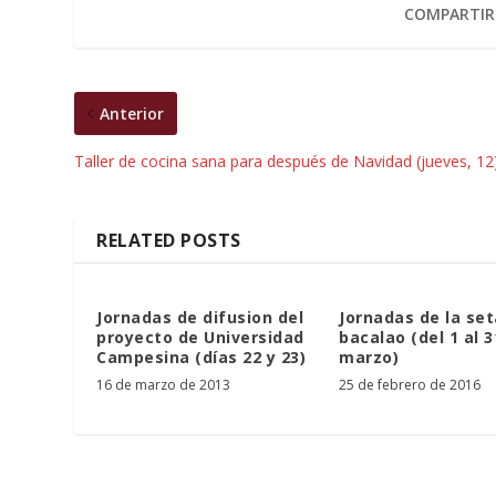
COMPARTIR
Anterior
Taller de cocina sana para después de Navidad (jueves, 12
RELATED POSTS
Jornadas de difusion del
Jornadas de la set
proyecto de Universidad
bacalao (del 1 al 3
Campesina (días 22 y 23)
marzo)
16 de marzo de 2013
25 de febrero de 2016