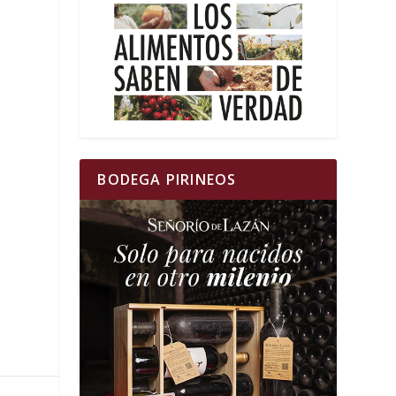
BODEGA PIRINEOS