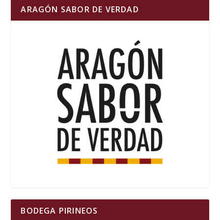
ARAGÓN SABOR DE VERDAD
BODEGA PIRINEOS