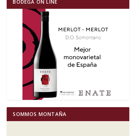
BODEGA ON LINE
SOMMOS MONTAÑA