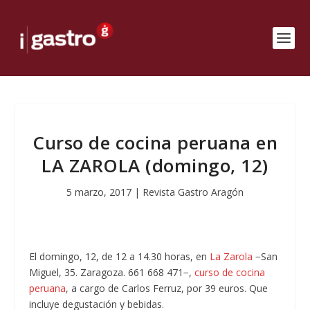
Curso de cocina peruana en
LA ZAROLA (domingo, 12)
5 marzo, 2017
|
Revista Gastro Aragón
El domingo, 12, de 12 a 14.30 horas, en
La Zarola
−San
Miguel, 35. Zaragoza. 661 668 471−,
curso de cocina
peruana
, a cargo de Carlos Ferruz, por 39 euros. Que
incluye degustación y bebidas.