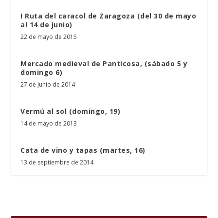
I Ruta del caracol de Zaragoza (del 30 de mayo
al 14 de junio)
22 de mayo de 2015
Mercado medieval de Panticosa, (sábado 5 y
domingo 6)
27 de junio de 2014
Vermú al sol (domingo, 19)
14 de mayo de 2013
Cata de vino y tapas (martes, 16)
13 de septiembre de 2014