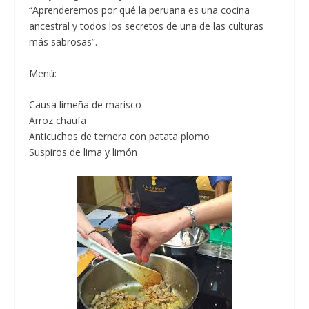
“Aprenderemos por qué la peruana es una cocina
ancestral y todos los secretos de una de las culturas
más sabrosas”.
Menú:
Causa limeña de marisco
Arroz chaufa
Anticuchos de ternera con patata plomo
Suspiros de lima y limón