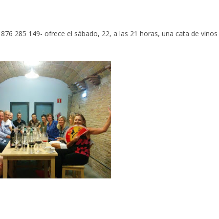
 876 285 149- ofrece el sábado, 22, a las 21 horas, una cata de vinos