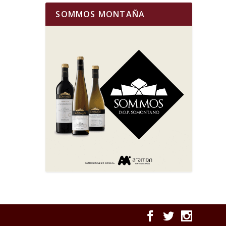
SOMMOS MONTAÑA