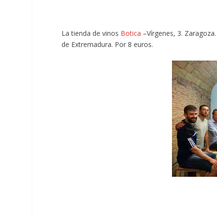
La tienda de vinos
Botica
–Vírgenes, 3. Zaragoza.
de Extremadura. Por 8 euros.