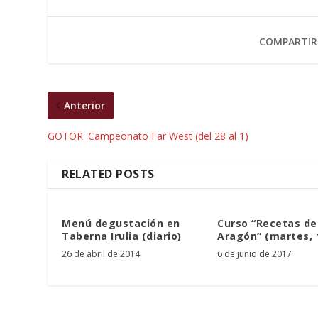
COMPARTIR
Anterior
GOTOR. Campeonato Far West (del 28 al 1)
RELATED POSTS
Menú degustación en
Curso “Recetas de
Taberna Irulia (diario)
Aragón” (martes, 
26 de abril de 2014
6 de junio de 2017