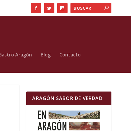
Gastro Aragón
Blog
Contacto
ARAGÓN SABOR DE VERDAD