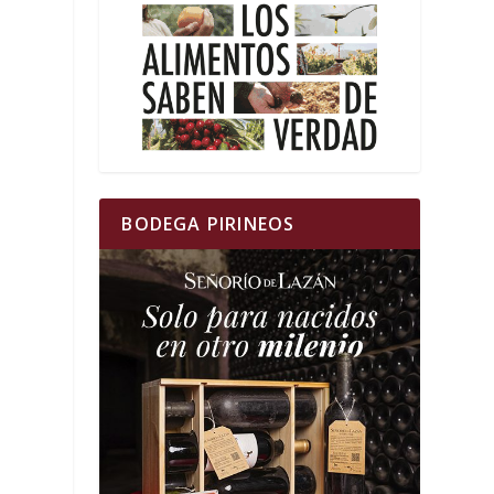
BODEGA PIRINEOS