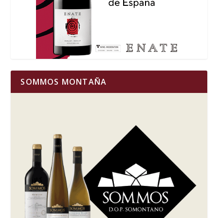
SOMMOS MONTAÑA