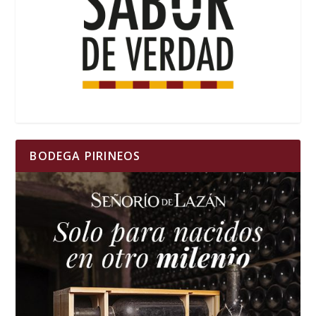
BODEGA PIRINEOS