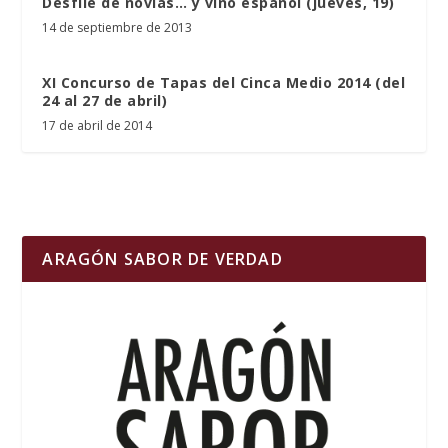
Desfile de novias… y vino español (jueves, 19)
14 de septiembre de 2013
XI Concurso de Tapas del Cinca Medio 2014 (del
24 al 27 de abril)
17 de abril de 2014
ARAGÓN SABOR DE VERDAD