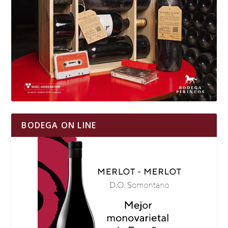
BODEGA ON LINE