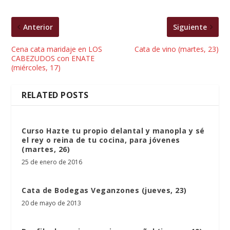
Anterior
Siguiente
Cena cata maridaje en LOS
Cata de vino (martes, 23)
CABEZUDOS con ENATE
(miércoles, 17)
RELATED POSTS
Curso Hazte tu propio delantal y manopla y sé
el rey o reina de tu cocina, para jóvenes
(martes, 26)
25 de enero de 2016
Cata de Bodegas Veganzones (jueves, 23)
20 de mayo de 2013