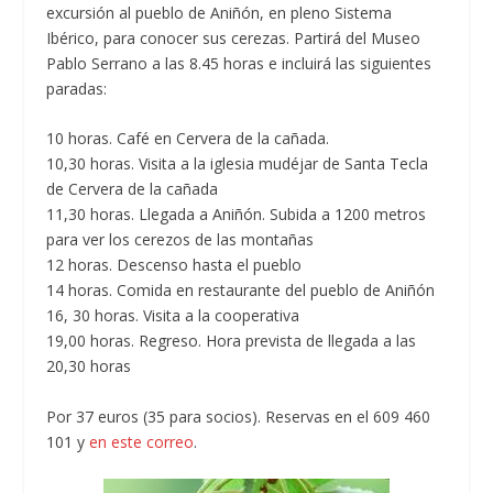
excursión al pueblo de Aniñón, en pleno Sistema
Ibérico, para conocer sus cerezas. Partirá del Museo
Pablo Serrano a las 8.45 horas e incluirá las siguientes
paradas:
10 horas. Café en Cervera de la cañada.
10,30 horas. Visita a la iglesia mudéjar de Santa Tecla
de Cervera de la cañada
11,30 horas. Llegada a Aniñón. Subida a 1200 metros
para ver los cerezos de las montañas
12 horas. Descenso hasta el pueblo
14 horas. Comida en restaurante del pueblo de Aniñón
16, 30 horas. Visita a la cooperativa
19,00 horas. Regreso. Hora prevista de llegada a las
20,30 horas
Por 37 euros (35 para socios). Reservas en el 609 460
101 y
en este correo
.