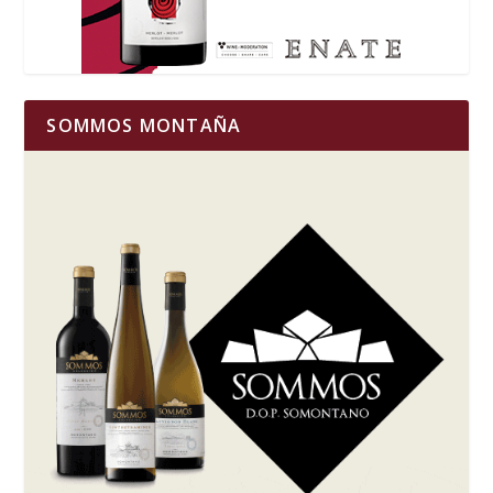
SOMMOS MONTAÑA