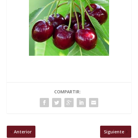
COMPARTIR:
Anterior
Siguiente