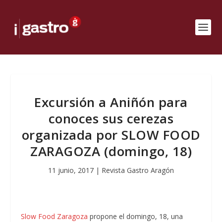
Excursión a Aniñón para
conoces sus cerezas
organizada por SLOW FOOD
ZARAGOZA (domingo, 18)
11 junio, 2017
|
Revista Gastro Aragón
Slow Food Zaragoza
propone el domingo, 18, una