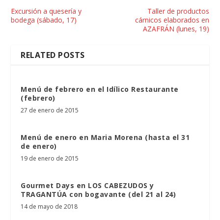
Excursión a quesería y
Taller de productos
bodega (sábado, 17)
cárnicos elaborados en
AZAFRÁN (lunes, 19)
RELATED POSTS
Menú de febrero en el Idílico Restaurante
(febrero)
27 de enero de 2015
Menú de enero en Maria Morena (hasta el 31
de enero)
19 de enero de 2015
Gourmet Days en LOS CABEZUDOS y
TRAGANTÚA con bogavante (del 21 al 24)
14 de mayo de 2018