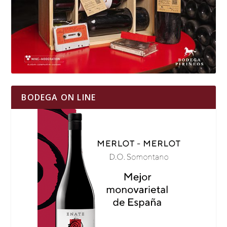
BODEGA ON LINE