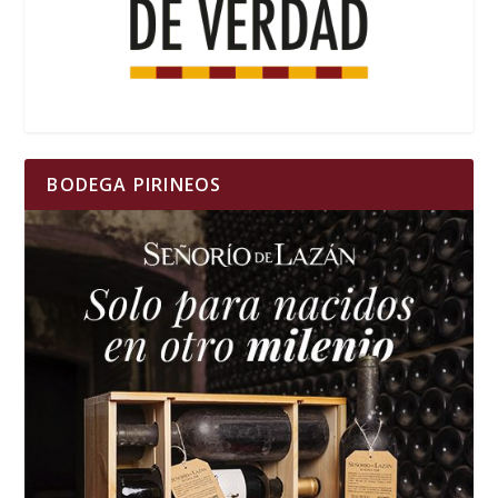
BODEGA PIRINEOS