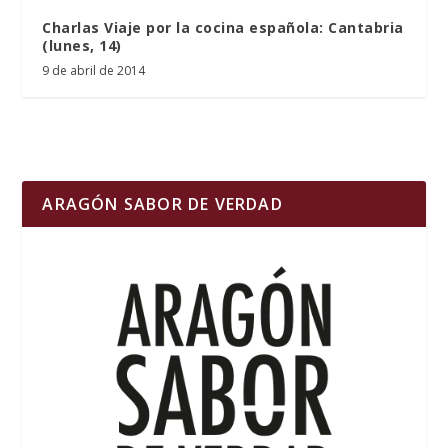
Charlas Viaje por la cocina española: Cantabria
(lunes, 14)
9 de abril de 2014
ARAGÓN SABOR DE VERDAD