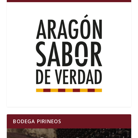
BODEGA PIRINEOS