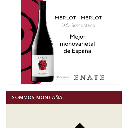
SOMMOS MONTAÑA