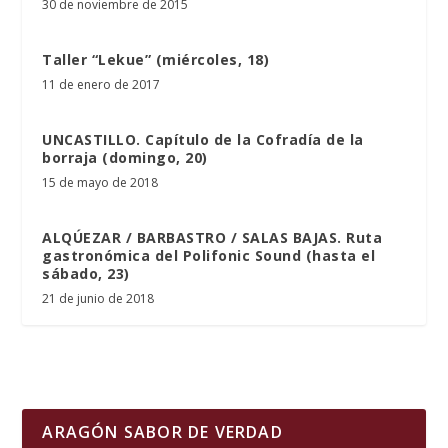
30 de noviembre de 2015
Taller “Lekue” (miércoles, 18)
11 de enero de 2017
UNCASTILLO. Capítulo de la Cofradía de la
borraja (domingo, 20)
15 de mayo de 2018
ALQÚEZAR / BARBASTRO / SALAS BAJAS. Ruta
gastronómica del Polifonic Sound (hasta el
sábado, 23)
21 de junio de 2018
ARAGÓN SABOR DE VERDAD