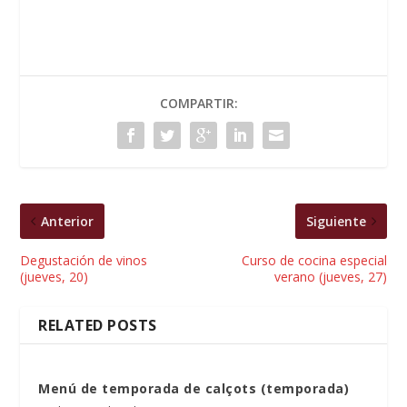
COMPARTIR:
Anterior
Siguiente
Degustación de vinos
Curso de cocina especial
(jueves, 20)
verano (jueves, 27)
RELATED POSTS
Menú de temporada de calçots (temporada)