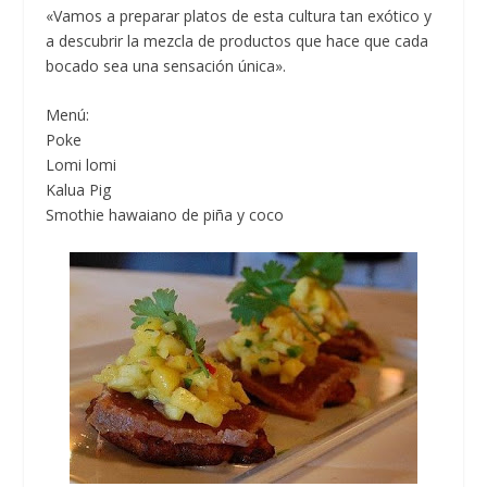
«Vamos a preparar platos de esta cultura tan exótico y
a descubrir la mezcla de productos que hace que cada
bocado sea una sensación única».
Menú:
Poke
Lomi lomi
Kalua Pig
Smothie hawaiano de piña y coco