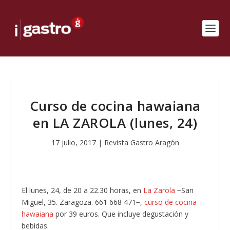
Curso de cocina hawaiana
en LA ZAROLA (lunes, 24)
17 julio, 2017
|
Revista Gastro Aragón
El lunes, 24, de 20 a 22.30 horas, en
La Zarola
−San
Miguel, 35. Zaragoza. 661 668 471−,
curso de cocina
hawaiana
por 39 euros. Que incluye degustación y
bebidas.