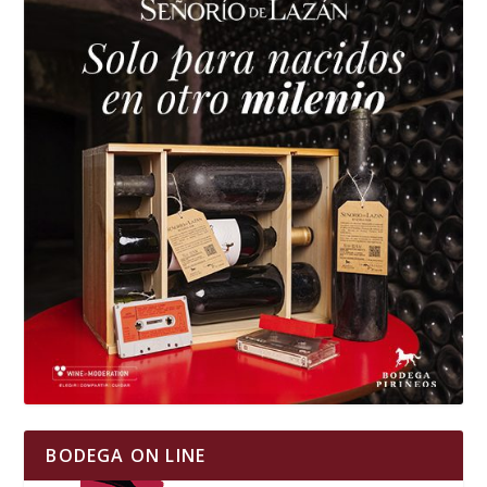
BODEGA ON LINE