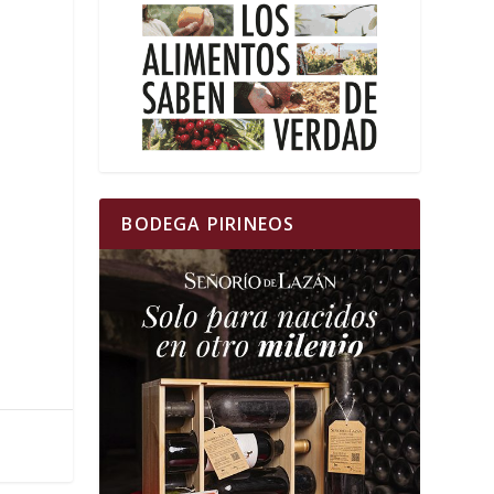
BODEGA PIRINEOS