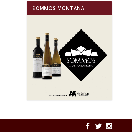
SOMMOS MONTAÑA