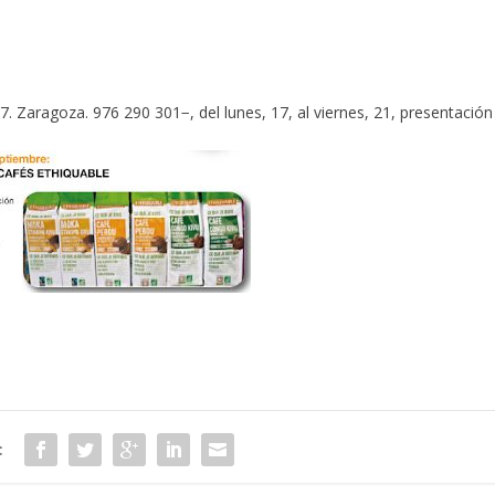
7. Zaragoza. 976 290 301−, del lunes, 17, al viernes, 21, presentación
: