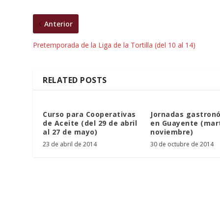
Anterior
Pretemporada de la Liga de la Tortilla (del 10 al 14)
RELATED POSTS
Curso para Cooperativas
Jornadas gastron
de Aceite (del 29 de abril
en Guayente (mar
al 27 de mayo)
noviembre)
23 de abril de 2014
30 de octubre de 2014