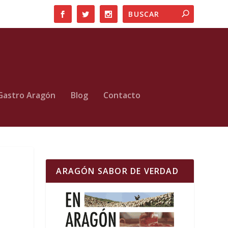
Gastro Aragón
Blog
Contacto
ARAGÓN SABOR DE VERDAD