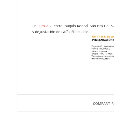
En
Suralia
–Centro Joaquín Roncal. San Braulio, 5-
y degustación de cafés Ethiquable.
COMPARTIR