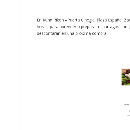
En Kuhn Rikon –Puerta Cinegia. Plaza España, Za
horas, para aprender a preparar espárragos con j
descontarán en una próxima compra.