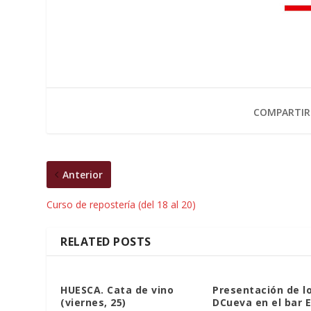
COMPARTIR
Anterior
Curso de repostería (del 18 al 20)
RELATED POSTS
HUESCA. Cata de vino
Presentación de l
(viernes, 25)
DCueva en el bar E