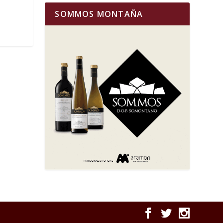
SOMMOS MONTAÑA