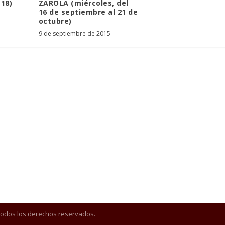
 18)
ZAROLA (miércoles, del
16 de septiembre al 21 de
octubre)
9 de septiembre de 2015
Todos los derechos reservados.