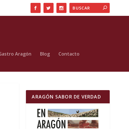
Gastro Aragón
Blog
Contacto
ARAGÓN SABOR DE VERDAD