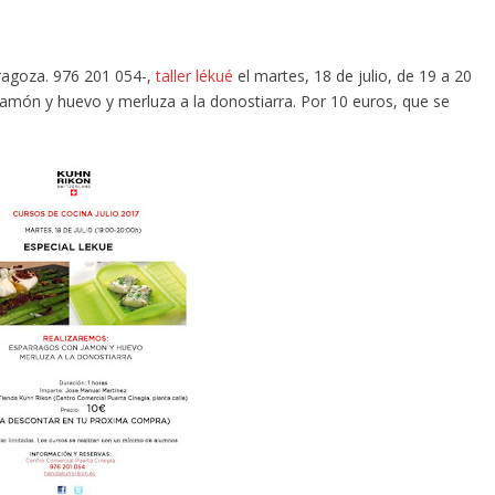
ragoza. 976 201 054-,
taller lékué
el martes, 18 de julio, de 19 a 20
amón y huevo y merluza a la donostiarra. Por 10 euros, que se