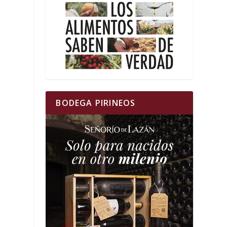
BODEGA PIRINEOS