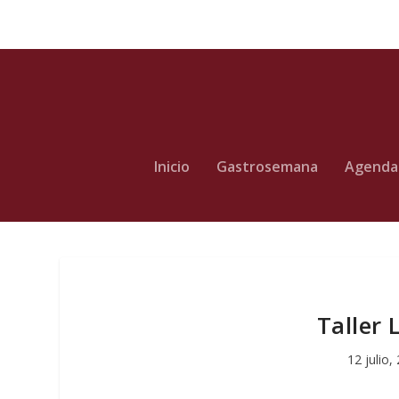
Inicio
Gastrosemana
Agenda
Taller 
12 julio,