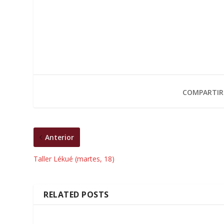
COMPARTIR
Anterior
Taller Lékué (martes, 18)
RELATED POSTS