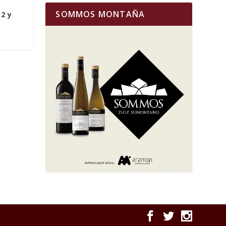
SOMMOS MONTAÑA
12 y