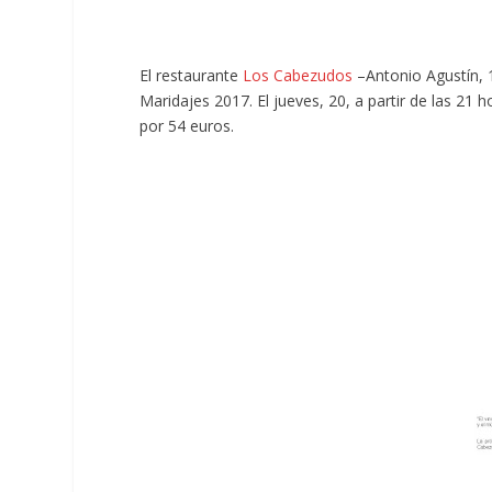
El restaurante
Los Cabezudos
–Antonio Agustín, 
Maridajes 2017. El jueves, 20, a partir de las 2
por 54 euros.