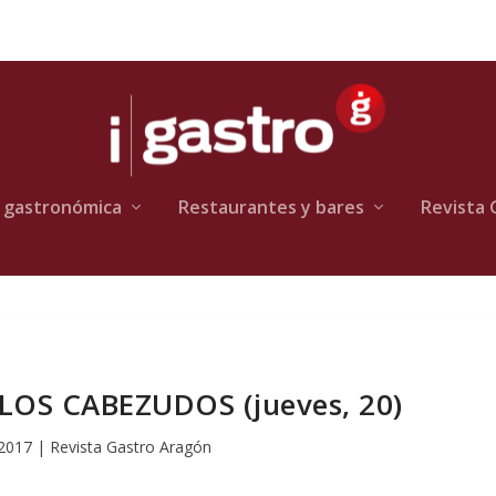
 gastronómica
Restaurantes y bares
Revista 
 LOS CABEZUDOS (jueves, 20)
 2017
|
Revista Gastro Aragón