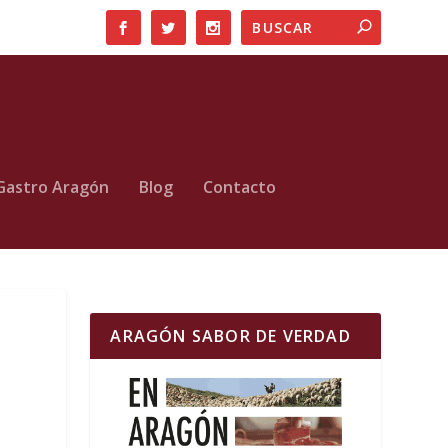
Gastro Aragón
Blog
Contacto
ARAGÓN SABOR DE VERDAD