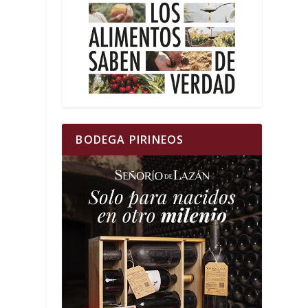
BODEGA PIRINEOS