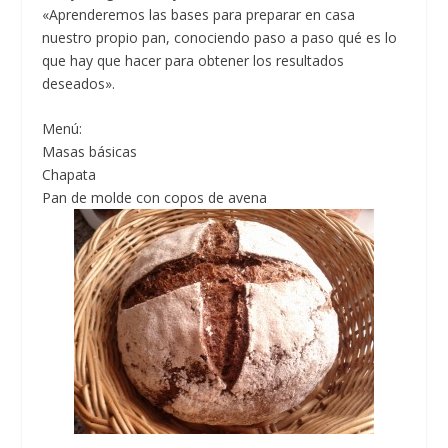
«Aprenderemos las bases para preparar en casa
nuestro propio pan, conociendo paso a paso qué es lo
que hay que hacer para obtener los resultados
deseados».
Menú:
Masas básicas
Chapata
Pan de molde con copos de avena