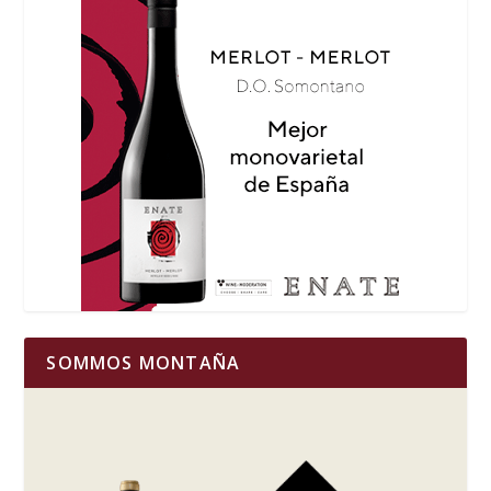
SOMMOS MONTAÑA