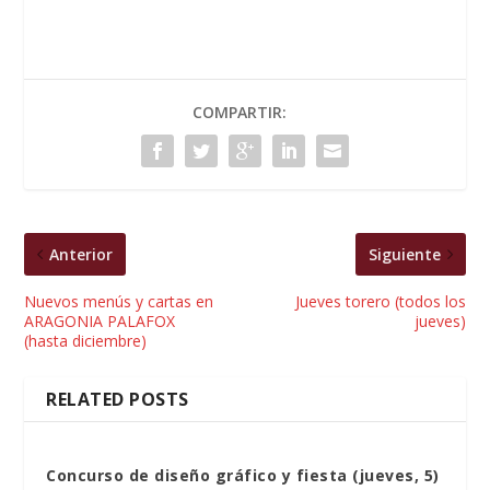
COMPARTIR:
Anterior
Siguiente
Nuevos menús y cartas en
Jueves torero (todos los
ARAGONIA PALAFOX
jueves)
(hasta diciembre)
RELATED POSTS
Concurso de diseño gráfico y fiesta (jueves, 5)