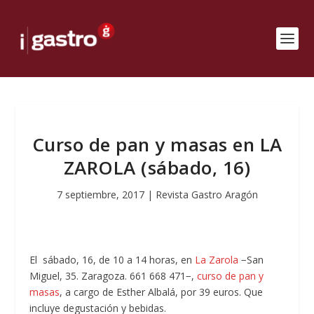
Curso de pan y masas en LA
ZAROLA (sábado, 16)
7 septiembre, 2017
|
Revista Gastro Aragón
El sábado, 16, de 10 a 14 horas, en
La Zarola
−San
Miguel, 35. Zaragoza. 661 668 471−,
curso de pan y
masas
, a cargo de Esther Albalá, por 39 euros. Que
incluye degustación y bebidas.