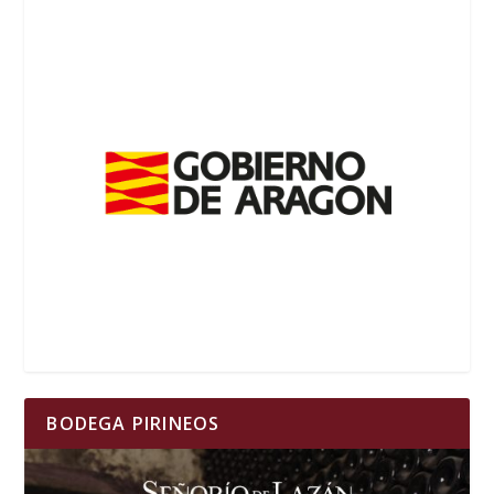
BODEGA PIRINEOS