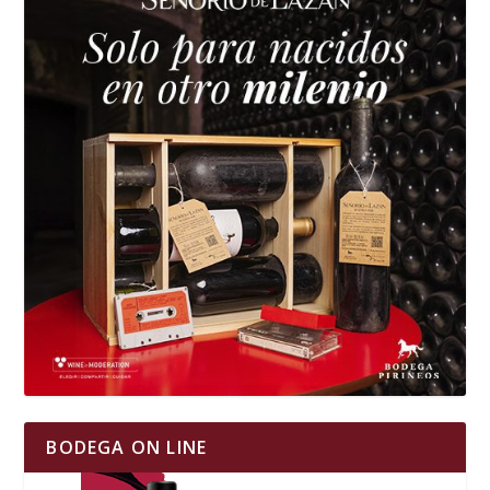
BODEGA ON LINE