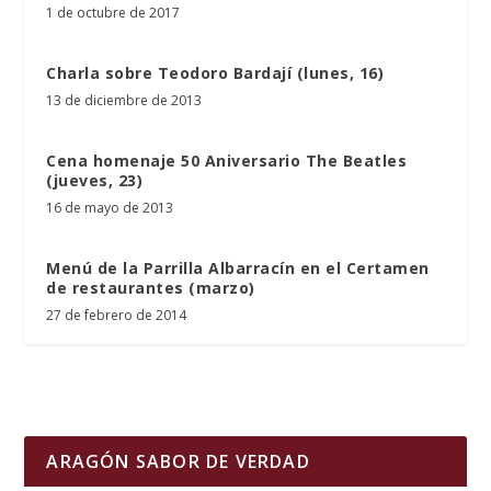
1 de octubre de 2017
Charla sobre Teodoro Bardají (lunes, 16)
13 de diciembre de 2013
Cena homenaje 50 Aniversario The Beatles
(jueves, 23)
16 de mayo de 2013
Menú de la Parrilla Albarracín en el Certamen
de restaurantes (marzo)
27 de febrero de 2014
ARAGÓN SABOR DE VERDAD