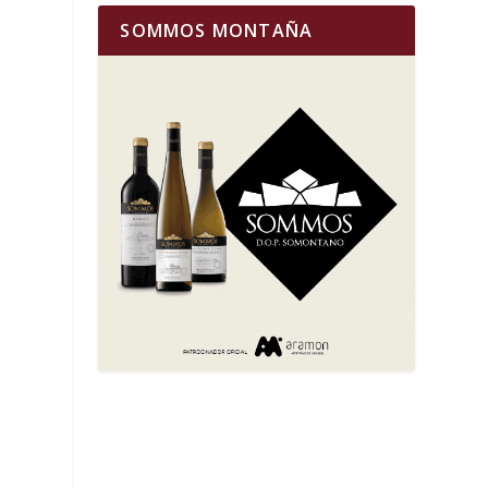
SOMMOS MONTAÑA