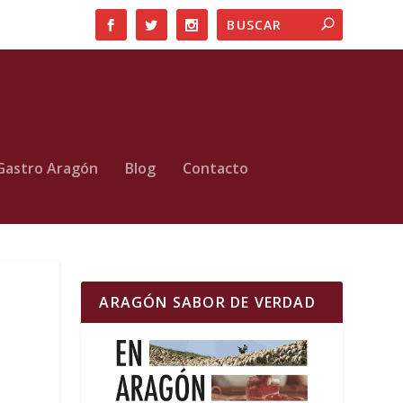
Gastro Aragón
Blog
Contacto
ARAGÓN SABOR DE VERDAD