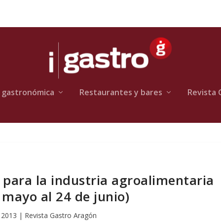
 gastronómica
Restaurantes y bares
Revista 
 para la industria agroalimentaria
 mayo al 24 de junio)
 2013
|
Revista Gastro Aragón