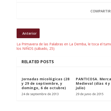
COMPARTIR
Anterior
La Primavera de las Palabras en La Demba, le toca el turn
los NIÑOS (sábado, 25)
RELATED POSTS
Jornadas micológicas (28
PANTICOSA. Merc
y 29 de septiembre, y
Medieval (días 4 y
domingo, 6 de octubre)
julio)
24 de septiembre de 2013
29 de junio de 2015