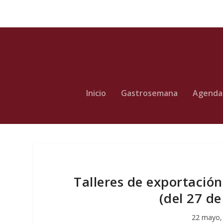
Inicio
Gastrosemana
Agenda
Talleres de exportación
(del 27 de
22 mayo,