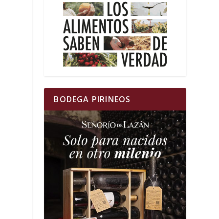
a
BODEGA PIRINEOS