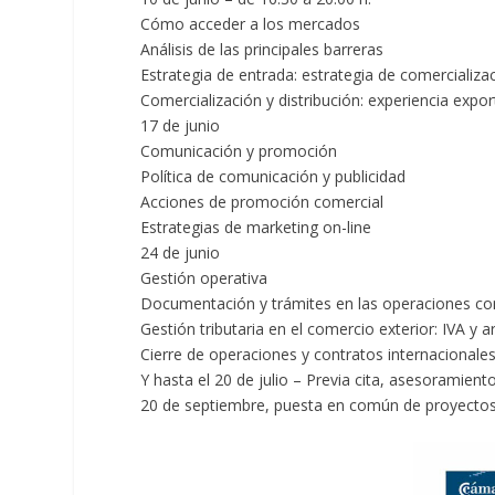
Cómo acceder a los mercados
Análisis de las principales barreras
Estrategia de entrada: estrategia de comercializac
Comercialización y distribución: experiencia exp
17 de junio
Comunicación y promoción
Política de comunicación y publicidad
Acciones de promoción comercial
Estrategias de marketing on-line
24 de junio
Gestión operativa
Documentación y trámites en las operaciones con
Gestión tributaria en el comercio exterior: IVA y a
Cierre de operaciones y contratos internacionale
Y hasta el 20 de julio – Previa cita, asesoramien
20 de septiembre, puesta en común de proyectos 