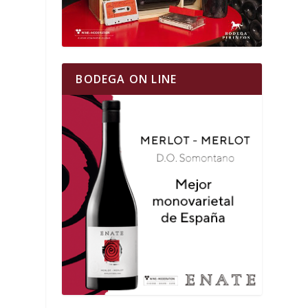
BODEGA ON LINE