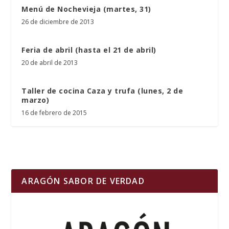
Menú de Nochevieja (martes, 31)
26 de diciembre de 2013
Feria de abril (hasta el 21 de abril)
20 de abril de 2013
Taller de cocina Caza y trufa (lunes, 2 de
marzo)
16 de febrero de 2015
ARAGÓN SABOR DE VERDAD