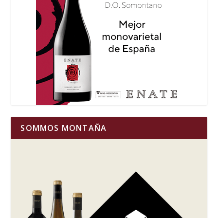
SOMMOS MONTAÑA