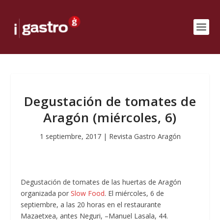
Degustación de tomates de
Aragón (miércoles, 6)
1 septiembre, 2017
|
Revista Gastro Aragón
Degustación de tomates de las huertas de Aragón
organizada por
Slow Food
. El miércoles, 6 de
septiembre, a las 20 horas en el restaurante
Mazaetxea, antes Neguri, –Manuel Lasala, 44.