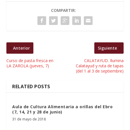
COMPARTIR:
Anterior
Siguiente
Curso de pasta fresca en
CALATAYUD. Ilumina
LA ZAROLA (jueves, 7)
Calatayud y ruta de tapas
(del 1 al 3 de septiembre)
RELATED POSTS
Aula de Cultura Alimentaria a orillas del Ebro
(7, 14, 21 y 28 de junio)
31 de mayo de 2018