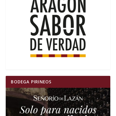
BODEGA PIRINEOS