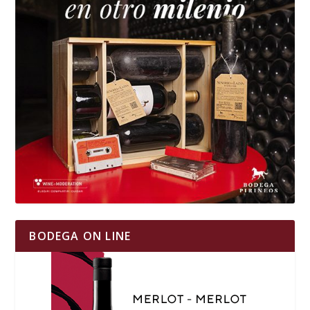
BODEGA ON LINE