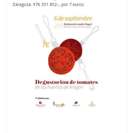
Zaragoza. 976 351 852–, por 7 euros.