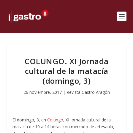
COLUNGO. XI Jornada
cultural de la matacía
(domingo, 3)
26 noviembre, 2017
|
Revista Gastro Aragón
El domingo, 3, en
Colungo
, XI Jornada cultural de la
matacía de 10 a 14 horas con mercado de artesanía,