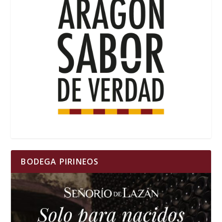
BODEGA PIRINEOS