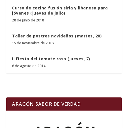
Curso de cocina fusión siria y libanesa para
jóvenes (jueves de julio)
28 de junio de 2018
Taller de postres navideños (martes, 20)
15 de noviembre de 2018
II Fiesta del tomate rosa (jueves, 7)
6 de agosto de 2014
ARAGÓN SABOR DE VERDAD