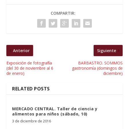
COMPARTIR:
Anterior
Siguiente
Exposición de fotografía
BARBASTRO. SOMMOS
(del 30 de noviembre al 6
gastronomía (domingos de
de enero)
diciembre)
RELATED POSTS
MERCADO CENTRAL. Taller de ciencia y
alimentos para niños (sábado, 10)
3 de diciembre de 2016