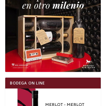
BODEGA ON LINE