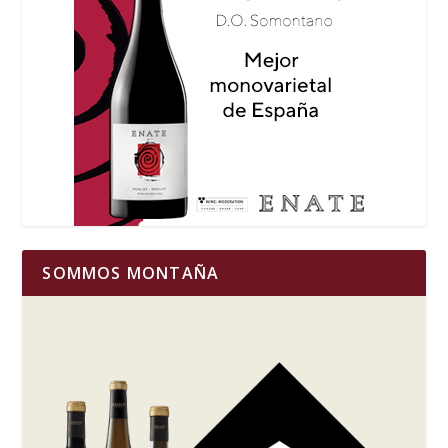
SOMMOS MONTAÑA