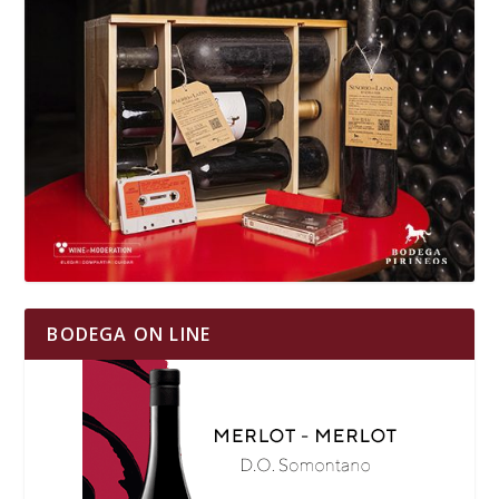
BODEGA ON LINE