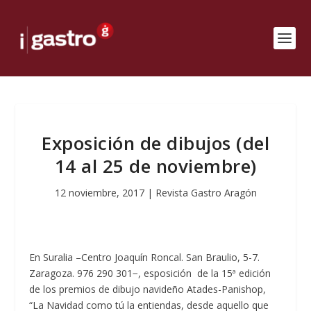
Exposición de dibujos (del
14 al 25 de noviembre)
12 noviembre, 2017
|
Revista Gastro Aragón
En Suralia –Centro Joaquín Roncal. San Braulio, 5-7.
Zaragoza. 976 290 301−, esposición de la 15ª edición
de los premios de dibujo navideño Atades-Panishop,
“La Navidad como tú la entiendas, desde aquello que