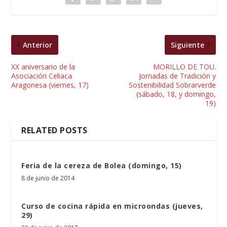
Anterior
Siguiente
XX aniversario de la
MORILLO DE TOU.
Asociación Celiaca
Jornadas de Tradición y
Aragonesa (viernes, 17)
Sostenibilidad Sobrarverde
(sábado, 18, y domingo,
19)
RELATED POSTS
Feria de la cereza de Bolea (domingo, 15)
8 de junio de 2014
Curso de cocina rápida en microondas (jueves,
29)