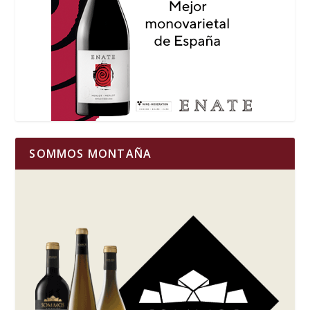
SOMMOS MONTAÑA