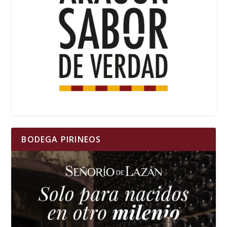
BODEGA PIRINEOS