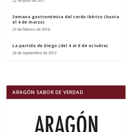
22 de junio de 2017
Semana gastronómica del cerdo ibérico (hasta
el 4 de marzo)
23 de febrero de 2018
La partida de Diego (del 4 al 6 de octubre)
28 de septiembre de 2013
ARAGÓN SABOR DE VERDAD