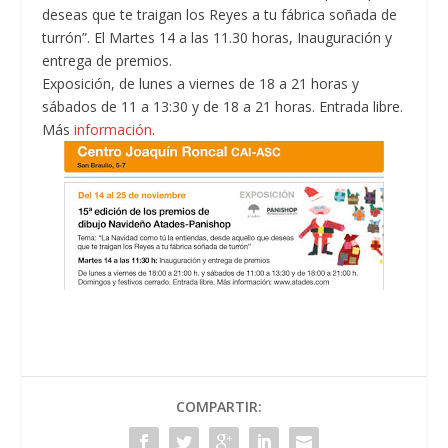
deseas que te traigan los Reyes a tu fábrica soñada de
turrón”. El Martes 14 a las 11.30 horas, Inauguración y
entrega de premios.
Exposición, de lunes a viernes de 18 a 21 horas y
sábados de 11 a 13:30 y de 18 a 21 horas. Entrada libre.
Más
información
.
COMPARTIR: