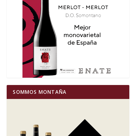
SOMMOS MONTAÑA