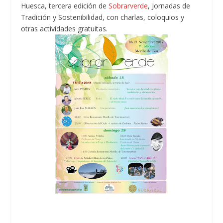
Huesca, tercera edición de
Sobrarverde
, Jornadas de
Tradición y Sostenibilidad, con charlas, coloquios y
otras actividades gratuitas.