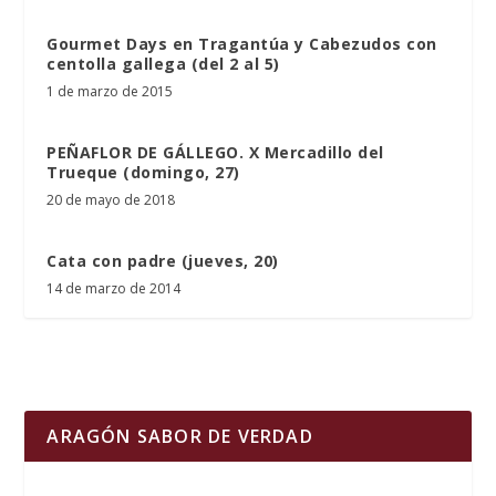
Gourmet Days en Tragantúa y Cabezudos con
centolla gallega (del 2 al 5)
1 de marzo de 2015
PEÑAFLOR DE GÁLLEGO. X Mercadillo del
Trueque (domingo, 27)
20 de mayo de 2018
Cata con padre (jueves, 20)
14 de marzo de 2014
ARAGÓN SABOR DE VERDAD