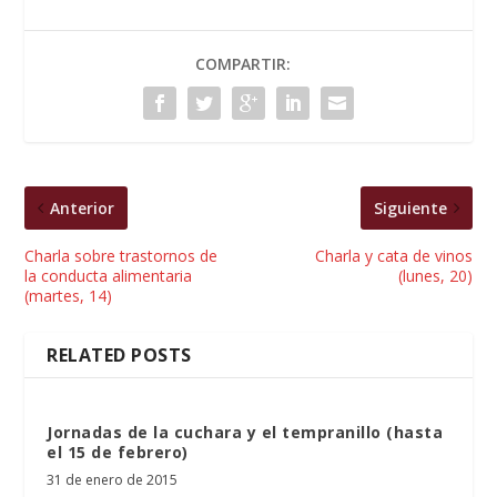
COMPARTIR:
Anterior
Siguiente
Charla sobre trastornos de
Charla y cata de vinos
la conducta alimentaria
(lunes, 20)
(martes, 14)
RELATED POSTS
Jornadas de la cuchara y el tempranillo (hasta
el 15 de febrero)
31 de enero de 2015