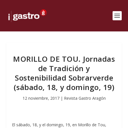
MORILLO DE TOU. Jornadas
de Tradición y
Sostenibilidad Sobrarverde
(sábado, 18, y domingo, 19)
12 noviembre, 2017
|
Revista Gastro Aragón
El sábado, 18, y el domingo, 19, en Morillo de Tou,