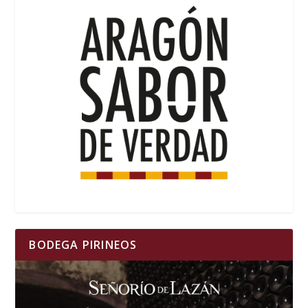
BODEGA PIRINEOS