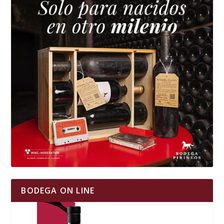
BODEGA ON LINE