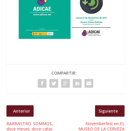
COMPARTIR:
Anterior
Siguiente
BARBASTRO. SOMMOS,
Novemberfest en EL
doce meses, doce catas
MUSEO DE LA CERVEZA