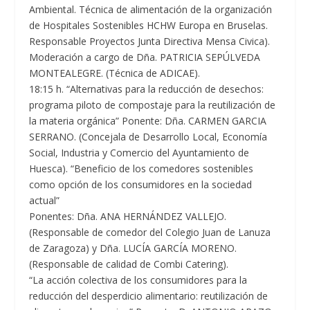
Ambiental. Técnica de alimentación de la organización
de Hospitales Sostenibles HCHW Europa en Bruselas.
Responsable Proyectos Junta Directiva Mensa Civica).
Moderación a cargo de Dña. PATRICIA SEPÚLVEDA
MONTEALEGRE. (Técnica de ADICAE).
18:15 h. “Alternativas para la reducción de desechos:
programa piloto de compostaje para la reutilización de
la materia orgánica” Ponente: Dña. CARMEN GARCIA
SERRANO. (Concejala de Desarrollo Local, Economía
Social, Industria y Comercio del Ayuntamiento de
Huesca). “Beneficio de los comedores sostenibles
como opción de los consumidores en la sociedad
actual”
Ponentes: Dña. ANA HERNÁNDEZ VALLEJO.
(Responsable de comedor del Colegio Juan de Lanuza
de Zaragoza) y Dña. LUCÍA GARCÍA MORENO.
(Responsable de calidad de Combi Catering).
“La acción colectiva de los consumidores para la
reducción del desperdicio alimentario: reutilización de