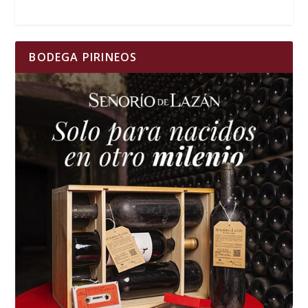
BODEGA PIRINEOS