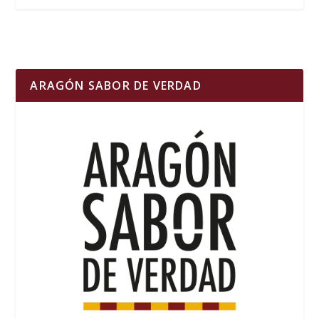
ARAGÓN SABOR DE VERDAD