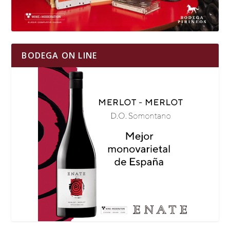
BODEGA ON LINE