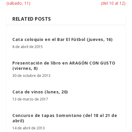
(sábado, 11)
(del 10 al 12)
RELATED POSTS
Cata coloquio en el Bar El Fútbol (jueves, 16)
8 de abril de 2015
Presentación de libro en ARAGÓN CON GUSTO
(viernes, 8)
30 de octubre de 2013
Cata de vinos (lunes, 20)
13 de marzo de 2017
Concurso de tapas Somontano (del 18 al 21 de
abril)
14 de abril de 2013