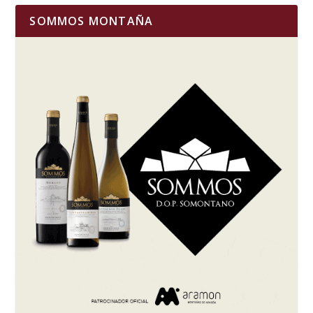
SOMMOS MONTAÑA