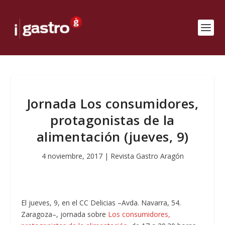
Jornada Los consumidores,
protagonistas de la
alimentación (jueves, 9)
4 noviembre, 2017
|
Revista Gastro Aragón
El jueves, 9, en el CC Delicias –Avda. Navarra, 54.
Zaragoza–, jornada sobre
Los consumidores,