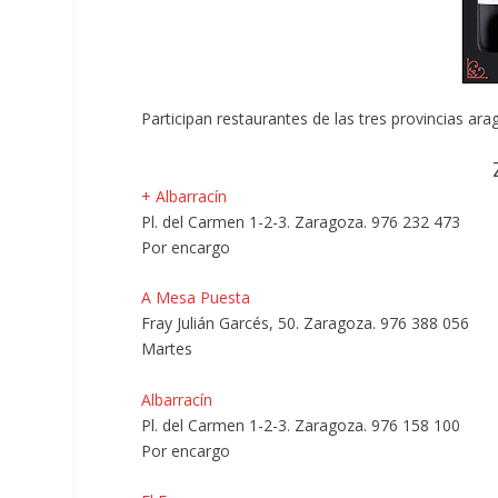
Participan restaurantes de las tres provincias ar
+ Albarracín
Pl. del Carmen 1-2-3. Zaragoza. 976 232 473
Por encargo
A Mesa Puesta
Fray Julián Garcés, 50. Zaragoza. 976 388 056
Martes
Albarracín
Pl. del Carmen 1-2-3. Zaragoza. 976 158 100
Por encargo