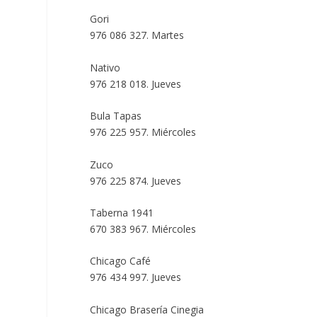
Gori
976 086 327. Martes
Nativo
976 218 018. Jueves
Bula Tapas
976 225 957. Miércoles
Zuco
976 225 874. Jueves
Taberna 1941
670 383 967. Miércoles
Chicago Café
976 434 997. Jueves
Chicago Brasería Cinegia