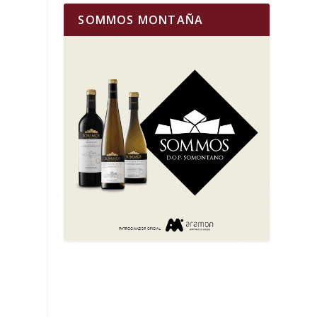
SOMMOS MONTAÑA