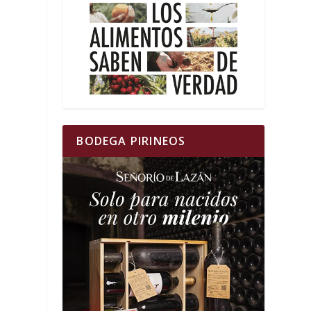
n
BODEGA PIRINEOS