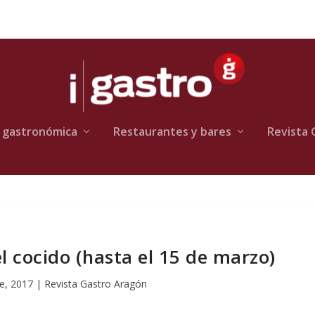
 gastronómica
Restaurantes y bares
Revista 
 cocido (hasta el 15 de marzo)
e, 2017
|
Revista Gastro Aragón