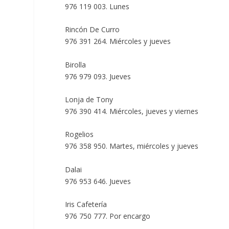
976 119 003. Lunes
Rincón De Curro
976 391 264. Miércoles y jueves
Birolla
976 979 093. Jueves
Lonja de Tony
976 390 414. Miércoles, jueves y viernes
Rogelios
976 358 950. Martes, miércoles y jueves
Dalai
976 953 646. Jueves
Iris Cafetería
976 750 777. Por encargo