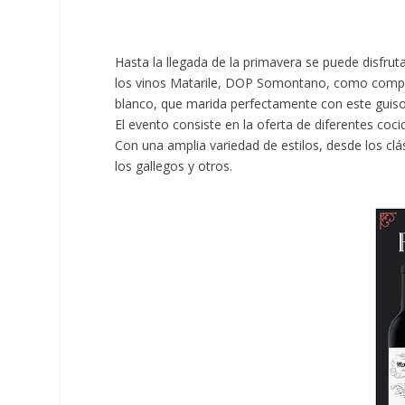
Hasta la llegada de la primavera se puede disfrut
los vinos Matarile, DOP Somontano, como compañí
blanco, que marida perfectamente con este guiso,
El evento consiste en la oferta de diferentes coc
Con una amplia variedad de estilos, desde los clá
los gallegos y otros.