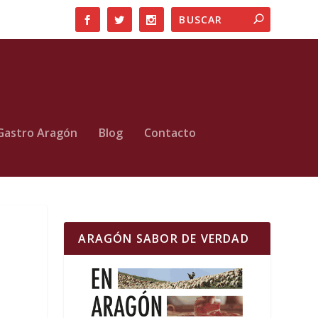
Gastro Aragón
Blog
Contacto
ARAGÓN SABOR DE VERDAD