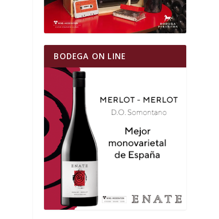
BODEGA ON LINE