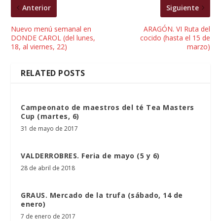
Anterior
Siguiente
Nuevo menú semanal en
ARAGÓN. VI Ruta del
DONDE CAROL (del lunes,
cocido (hasta el 15 de
18, al viernes, 22)
marzo)
RELATED POSTS
Campeonato de maestros del té Tea Masters
Cup (martes, 6)
31 de mayo de 2017
VALDERROBRES. Feria de mayo (5 y 6)
28 de abril de 2018
GRAUS. Mercado de la trufa (sábado, 14 de
enero)
7 de enero de 2017