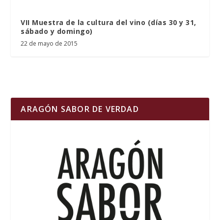
VII Muestra de la cultura del vino (días 30 y 31,
sábado y domingo)
22 de mayo de 2015
ARAGÓN SABOR DE VERDAD