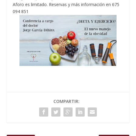
Aforo es limitado. Reservas y más información en 675
094 851
COMPARTIR: