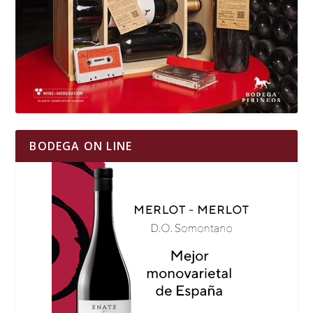
BODEGA ON LINE