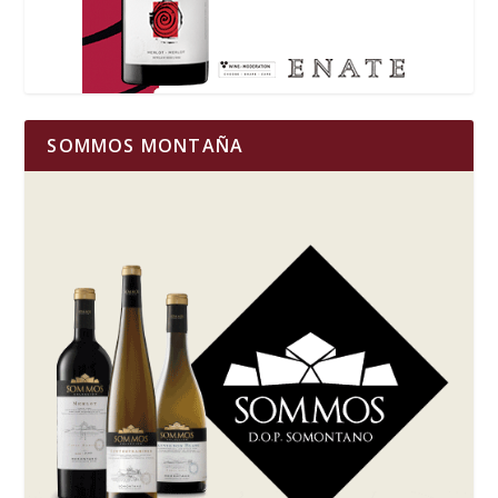
SOMMOS MONTAÑA