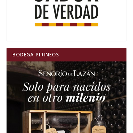
BODEGA PIRINEOS