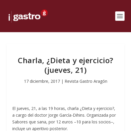
Charla, ¿Dieta y ejercicio?
(jueves, 21)
17 diciembre, 2017
|
Revista Gastro Aragón
El jueves, 21, a las 19 horas, charla ¿Dieta y ejercicio?,
a cargo del doctor Jorge García-Dihins. Organizada por
Sabores que sana, por 12 euros –10 para los socios–,
incluye un aperitivo posterior.