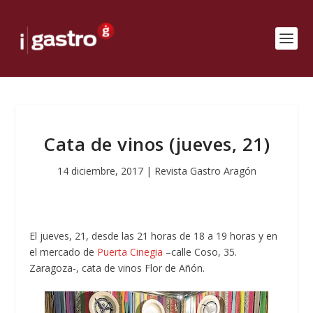
Cata de vinos (jueves, 21)
14 diciembre, 2017
|
Revista Gastro Aragón
El jueves, 21, desde las 21 horas de 18 a 19 horas y en
el mercado de
Puerta Cinegia
–calle Coso, 35.
Zaragoza-, cata de vinos Flor de Añón.