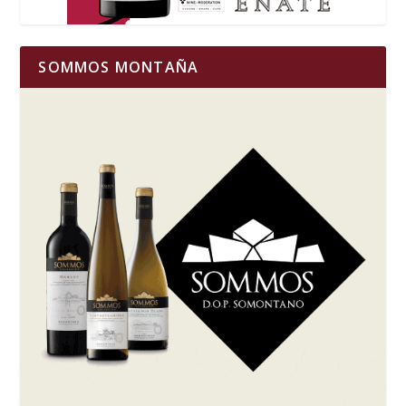
SOMMOS MONTAÑA