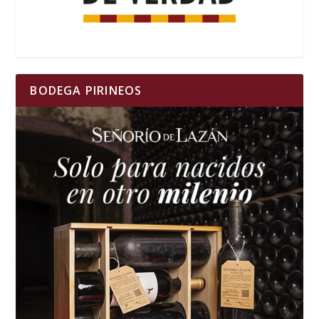
BODEGA PIRINEOS