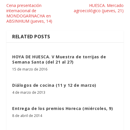
Cena presentación
HUESCA. Mercado
internacional de
agroecológico (jueves, 21)
MONDOGARNACHA en
ABSINHIUM (jueves, 14)
RELATED POSTS
HOYA DE HUESCA. V Muestra de torrijas de
Semana Santa (del 21 al 27)
15 de marzo de 2016
Diálogos de cocina (11 y 12 de marzo)
4 de marzo de 2013
Entrega de los premios Horeca (miércoles, 9)
8 de abril de 2014