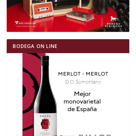
BODEGA ON LINE