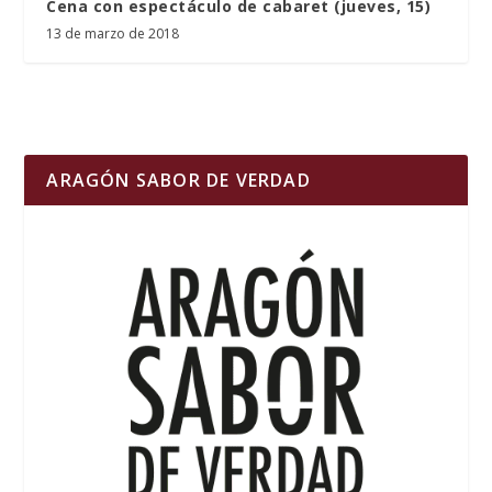
Cena con espectáculo de cabaret (jueves, 15)
13 de marzo de 2018
ARAGÓN SABOR DE VERDAD