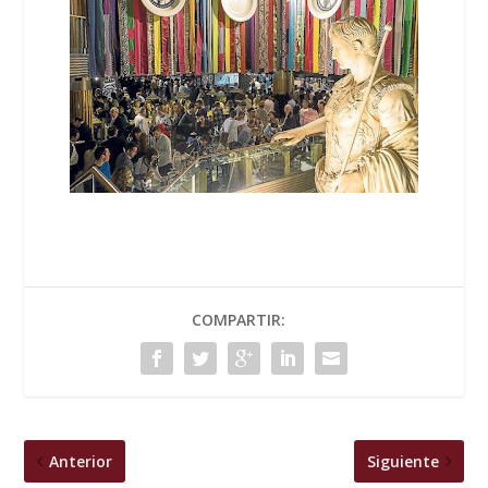
COMPARTIR:
Anterior
Siguiente