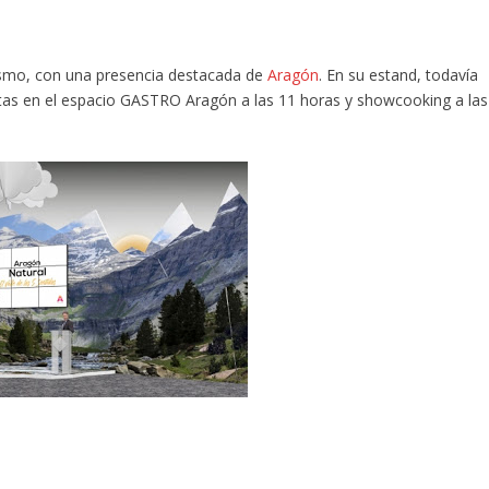
rismo, con una presencia destacada de
Aragón
. En su estand, todavía
atas en el espacio GASTRO Aragón a las 11 horas y showcooking a las