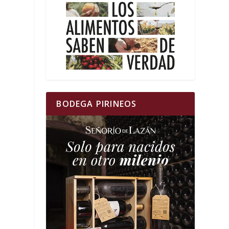
BODEGA PIRINEOS