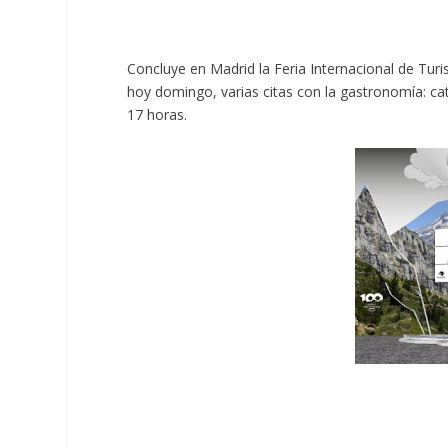
Concluye en Madrid la Feria Internacional de Tu
hoy domingo, varias citas con la gastronomía: c
17 horas.