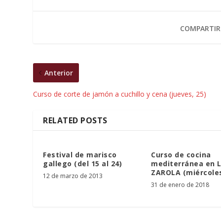
COMPARTIR
Anterior
Curso de corte de jamón a cuchillo y cena (jueves, 25)
RELATED POSTS
Festival de marisco
Curso de cocina
gallego (del 15 al 24)
mediterránea en 
ZAROLA (miércoles
12 de marzo de 2013
31 de enero de 2018