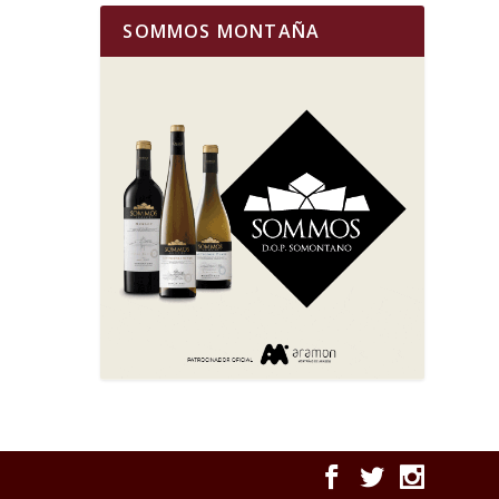
SOMMOS MONTAÑA