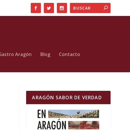
Gastro Aragón
Blog
Contacto
ARAGÓN SABOR DE VERDAD