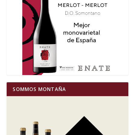
SOMMOS MONTAÑA