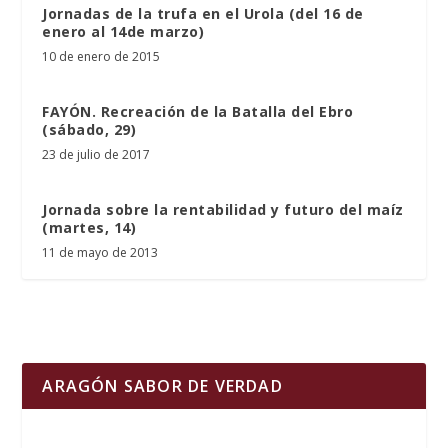
Jornadas de la trufa en el Urola (del 16 de
enero al 14de marzo)
10 de enero de 2015
FAYÓN. Recreación de la Batalla del Ebro
(sábado, 29)
23 de julio de 2017
Jornada sobre la rentabilidad y futuro del maíz
(martes, 14)
11 de mayo de 2013
ARAGÓN SABOR DE VERDAD