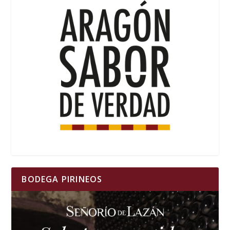
BODEGA PIRINEOS