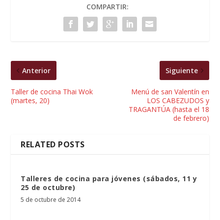
COMPARTIR:
Anterior
Siguiente
Taller de cocina Thai Wok
Menú de san Valentín en
(martes, 20)
LOS CABEZUDOS y
TRAGANTÚA (hasta el 18
de febrero)
RELATED POSTS
Talleres de cocina para jóvenes (sábados, 11 y
25 de octubre)
5 de octubre de 2014