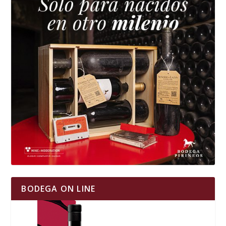
BODEGA ON LINE