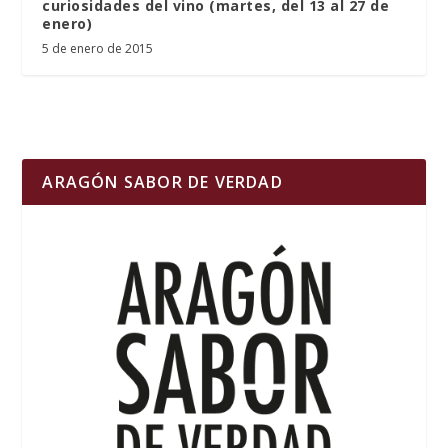
curiosidades del vino (martes, del 13 al 27 de
enero)
5 de enero de 2015
ARAGÓN SABOR DE VERDAD