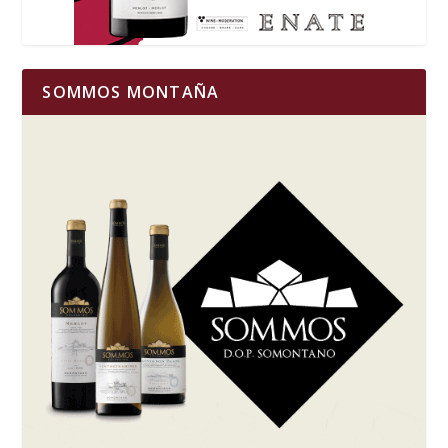
SOMMOS MONTAÑA