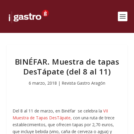
BINÉFAR. Muestra de tapas
DesTápate (del 8 al 11)
6 marzo, 2018
|
Revista Gastro Aragón
Del 8 al 11 de marzo, en Binéfar se celebra la
VII
Muestra de Tapas DesTápate,
con una ruta de trece
establecimientos, que ofrecen tapas por 2,70 euros,
que incluye bebida (vino, caña de cerveza o agua) y