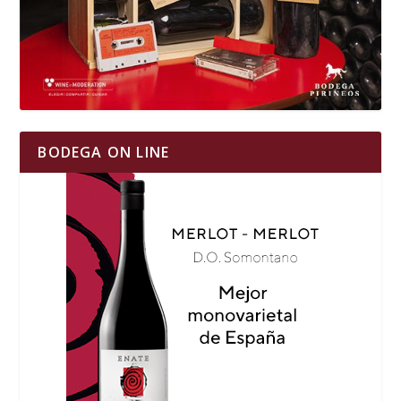
BODEGA ON LINE