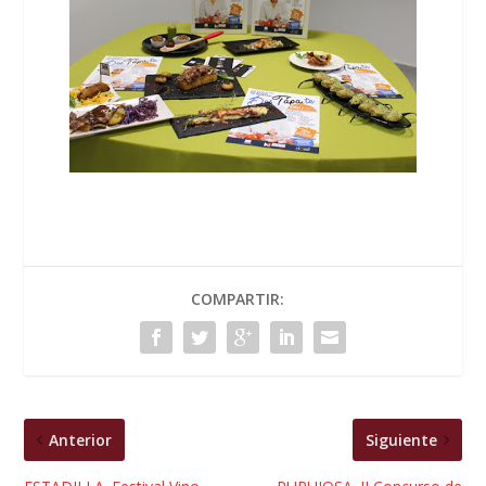
COMPARTIR:
Anterior
Siguiente