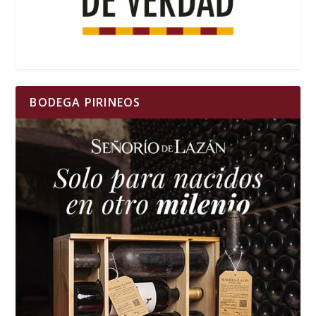
BODEGA PIRINEOS