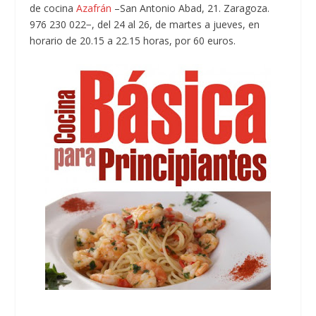
de cocina
Azafrán
–San Antonio Abad, 21. Zaragoza.
976 230 022−, del 24 al 26, de martes a jueves, en
horario de 20.15 a 22.15 horas, por 60 euros.