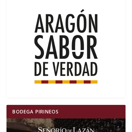
BODEGA PIRINEOS