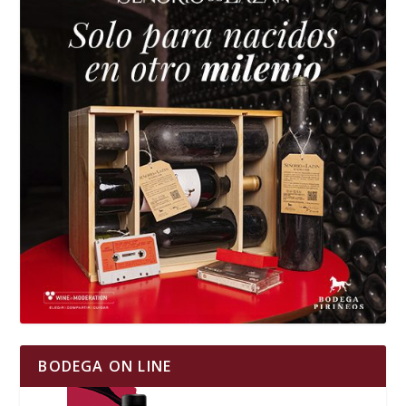
BODEGA ON LINE