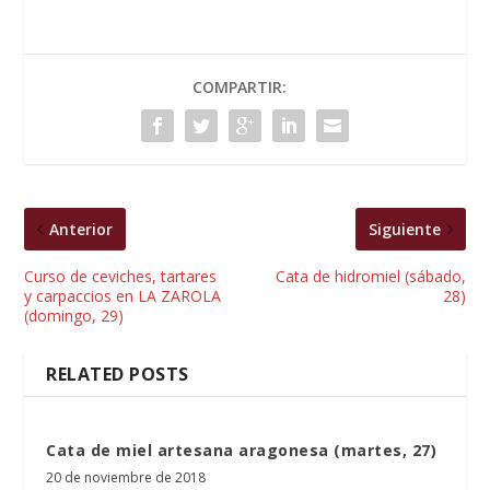
COMPARTIR:
Anterior
Siguiente
Curso de ceviches, tartares
Cata de hidromiel (sábado,
y carpaccios en LA ZAROLA
28)
(domingo, 29)
RELATED POSTS
Cata de miel artesana aragonesa (martes, 27)
20 de noviembre de 2018