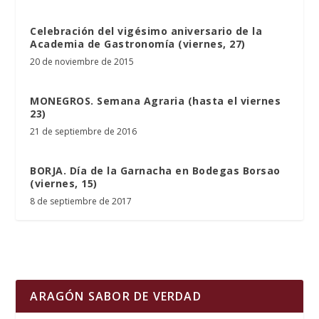
Celebración del vigésimo aniversario de la
Academia de Gastronomía (viernes, 27)
20 de noviembre de 2015
MONEGROS. Semana Agraria (hasta el viernes
23)
21 de septiembre de 2016
BORJA. Día de la Garnacha en Bodegas Borsao
(viernes, 15)
8 de septiembre de 2017
ARAGÓN SABOR DE VERDAD