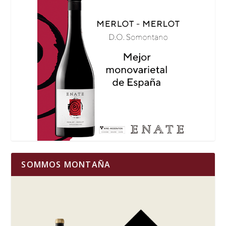
SOMMOS MONTAÑA