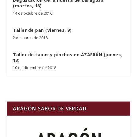
Degustación de la huerta de Zaragoza
(martes, 18)
14 de octubre de 2016
Taller de pan (viernes, 9)
2 de marzo de 2018
Taller de tapas y pinchos en AZAFRÁN (jueves,
13)
10 de diciembre de 2018
ARAGÓN SABOR DE VERDAD