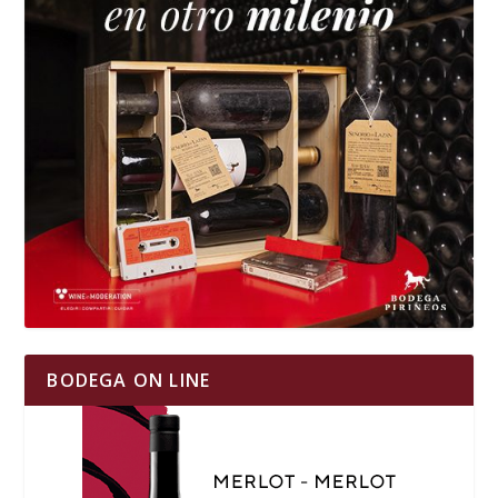
BODEGA ON LINE