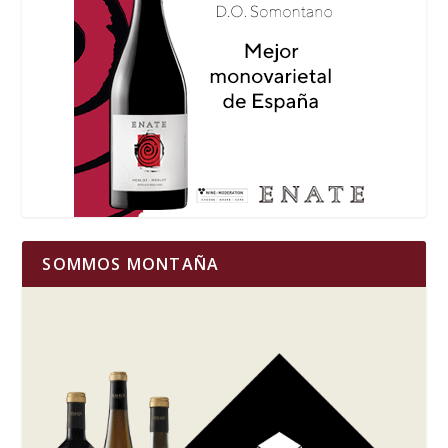
SOMMOS MONTAÑA