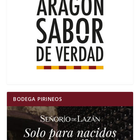
BODEGA PIRINEOS