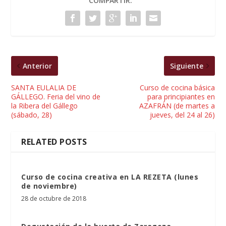
COMPARTIR:
Anterior
Siguiente
SANTA EULALIA DE
Curso de cocina básica
GÁLLEGO. Feria del vino de
para principiantes en
la Ribera del Gállego
AZAFRÁN (de martes a
(sábado, 28)
jueves, del 24 al 26)
RELATED POSTS
Curso de cocina creativa en LA REZETA (lunes
de noviembre)
28 de octubre de 2018