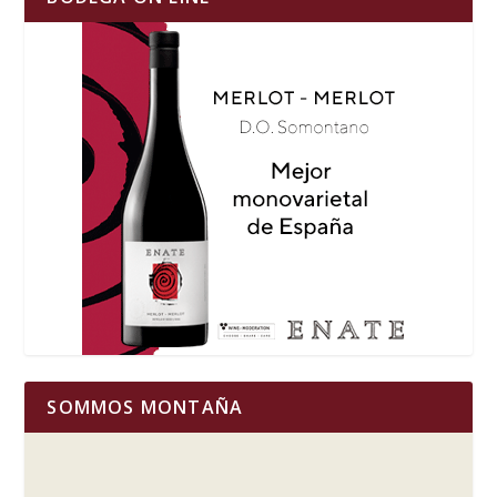
SOMMOS MONTAÑA