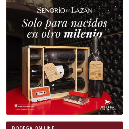
BODEGA ON LINE