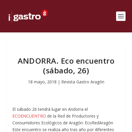
ANDORRA. Eco encuentro
(sábado, 26)
18 mayo, 2018
|
Revista Gastro Aragón
El sábado 26 tendrá lugar en Andorra el
ECOENCUENTRO
de la Red de Productores y
Consumidores Ecológicos de Aragón: EcoRedAragón
Este encuentro se realiza año tras año por diferentes