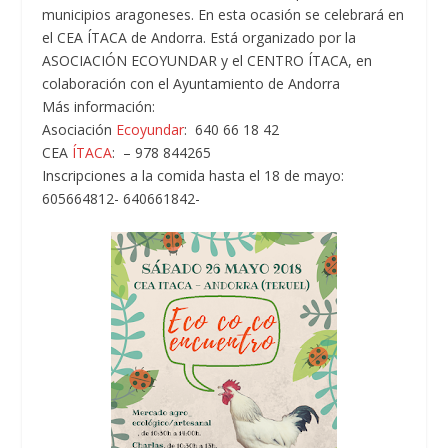
municipios aragoneses. En esta ocasión se celebrará en
el CEA ÍTACA de Andorra. Está organizado por la
ASOCIACIÓN ECOYUNDAR y el CENTRO ÍTACA, en
colaboración con el Ayuntamiento de Andorra
Más información:
Asociación
Ecoyundar
: 640 66 18 42
CEA
ÍTACA
: – 978 844265
Inscripciones a la comida hasta el 18 de mayo:
605664812- 640661842-