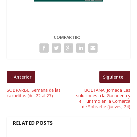
COMPARTIR:
Anterior
Siguiente
SOBRARBE. Semana de las
BOLTAÑA. Jornada Las
cazuelitas (del 22 al 27)
soluciones a la Ganadería y
el Turismo en la Comarca
de Sobrarbe (jueves, 24)
RELATED POSTS