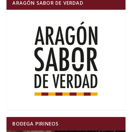
ARAGÓN SABOR DE VERDAD
BODEGA PIRINEOS