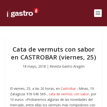
Cata de vermuts con sabor
en CASTROBAR (viernes, 25)
18 mayo, 2018
|
Revista Gastro Aragón
El viernes, 25, a las 20 horas, en
Castrobar
–Minas, 19.
Zaragoza. 976 046 569-,
cata de vermús con sabor,
por
10 euros. «Probaremos algunas de las novedades del
mercado, entre ellas los vermuts más rompedores con