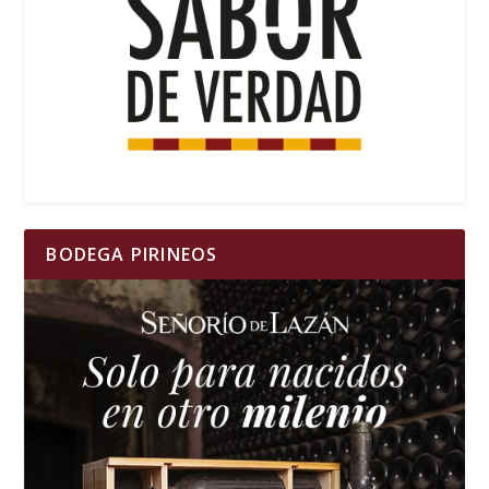
BODEGA PIRINEOS