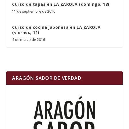
Curso de tapas en LA ZAROLA (domingo, 18)
11 de septiembre de 2016
Curso de cocina japonesa en LA ZAROLA
(viernes, 11)
4 de marzo de 2016
ARAGÓN SABOR DE VERDAD