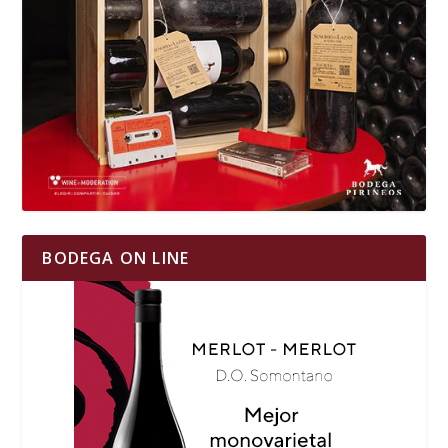
BODEGA ON LINE