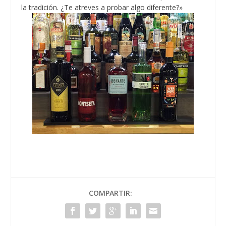
la tradición. ¿Te atreves a probar algo diferente?»
COMPARTIR: