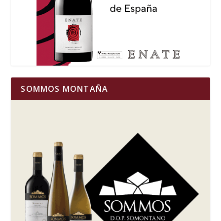
SOMMOS MONTAÑA