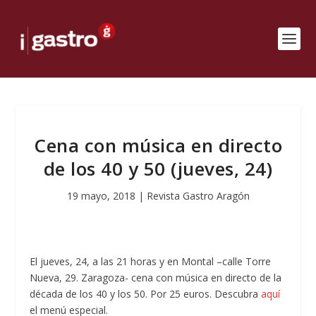
Cena con música en directo
de los 40 y 50 (jueves, 24)
19 mayo, 2018
|
Revista Gastro Aragón
El jueves, 24, a las 21 horas y en Montal –calle Torre
Nueva, 29. Zaragoza- cena con música en directo de la
década de los 40 y los 50. Por 25 euros. Descubra
aquí
el menú especial.