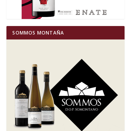
SOMMOS MONTAÑA