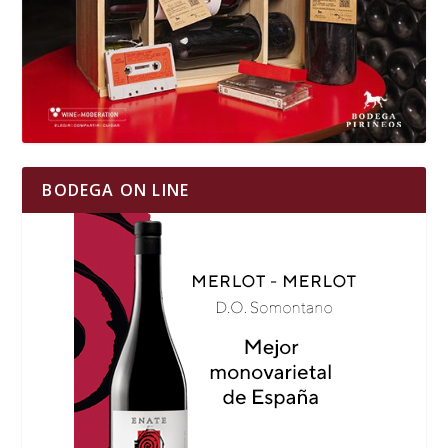
BODEGA ON LINE