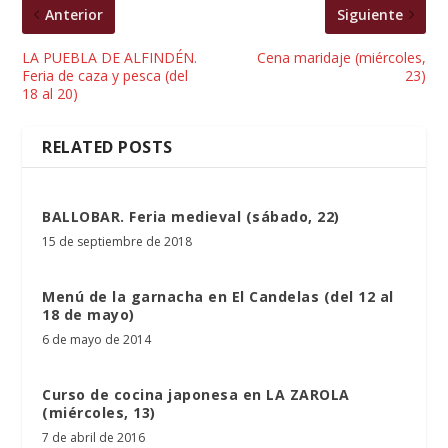
Anterior
Siguiente
LA PUEBLA DE ALFINDÉN.
Cena maridaje (miércoles,
Feria de caza y pesca (del
23)
18 al 20)
RELATED POSTS
BALLOBAR. Feria medieval (sábado, 22)
15 de septiembre de 2018
Menú de la garnacha en El Candelas (del 12 al
18 de mayo)
6 de mayo de 2014
Curso de cocina japonesa en LA ZAROLA
(miércoles, 13)
7 de abril de 2016