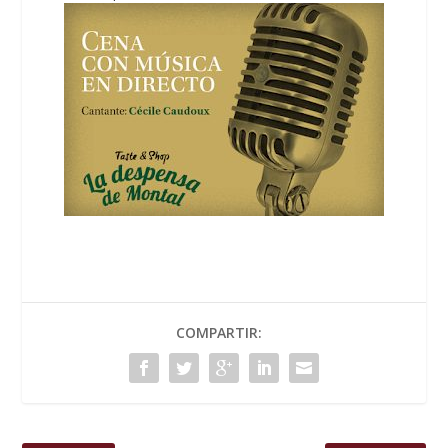
COMPARTIR: