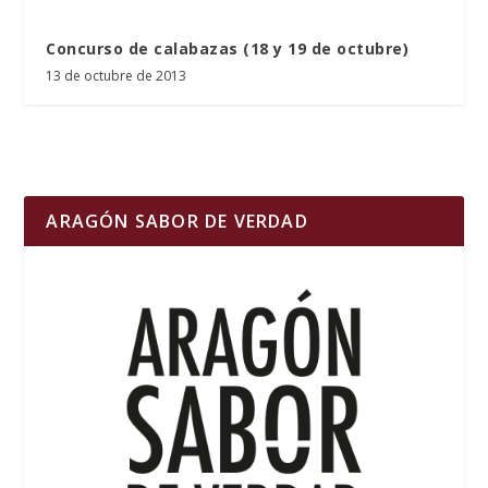
Concurso de calabazas (18 y 19 de octubre)
13 de octubre de 2013
ARAGÓN SABOR DE VERDAD