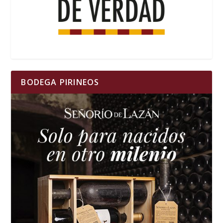
BODEGA PIRINEOS