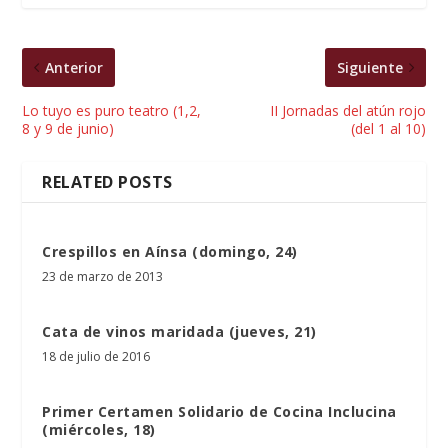
Anterior
Siguiente
Lo tuyo es puro teatro (1,2,
II Jornadas del atún rojo
8 y 9 de junio)
(del 1 al 10)
RELATED POSTS
Crespillos en Aínsa (domingo, 24)
23 de marzo de 2013
Cata de vinos maridada (jueves, 21)
18 de julio de 2016
Primer Certamen Solidario de Cocina Inclucina
(miércoles, 18)