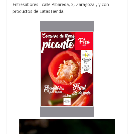
Entresabores –calle Albareda, 3, Zaragoza-, y con
productos de LatasTienda.