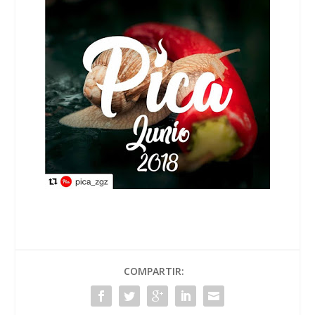
COMPARTIR: