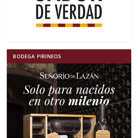
BODEGA PIRINEOS