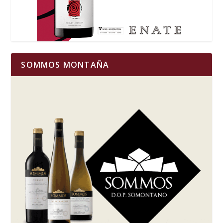
SOMMOS MONTAÑA