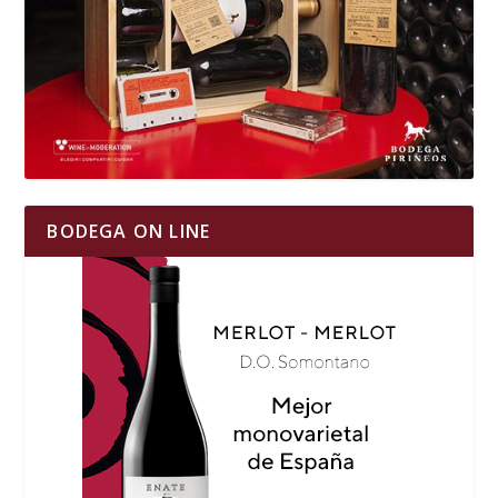
BODEGA ON LINE