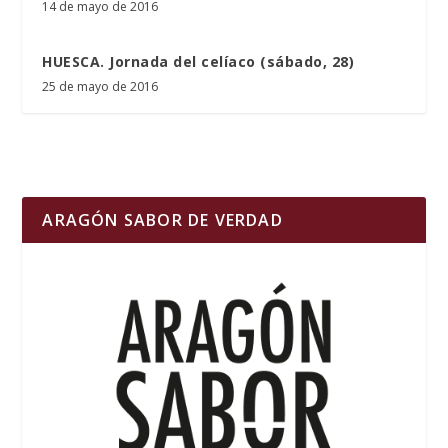
14 de mayo de 2016
HUESCA. Jornada del celíaco (sábado, 28)
25 de mayo de 2016
ARAGÓN SABOR DE VERDAD