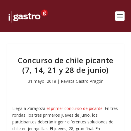
Concurso de chile picante
(7, 14, 21 y 28 de junio)
31 mayo, 2018
|
Revista Gastro Aragón
Llega a Zaragoza
el primer concurso de picante
. En tres
rondas, los tres primeros jueves de junio, los
participantes deberán ingerir diferentes soluciones de
chile en jeringuillas. El jueves, 28, gran final. En