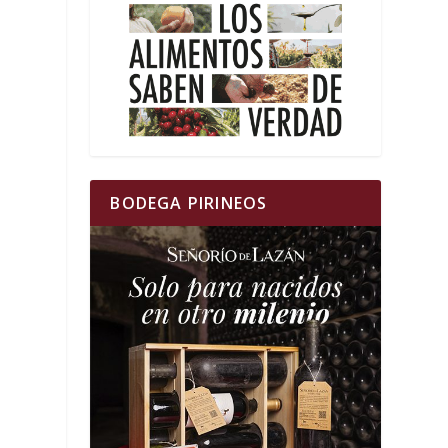
BODEGA PIRINEOS