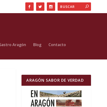
Gastro Aragón
Blog
Contacto
ARAGÓN SABOR DE VERDAD