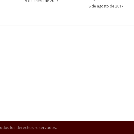
15 de enero de 2017
8 de agosto de 2017
Todos los derechos reservados.