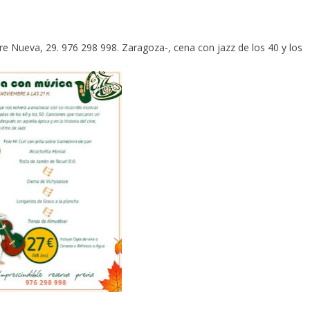
re Nueva, 29. 976 298 998. Zaragoza-, cena con jazz de los 40 y los