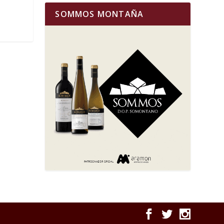
SOMMOS MONTAÑA