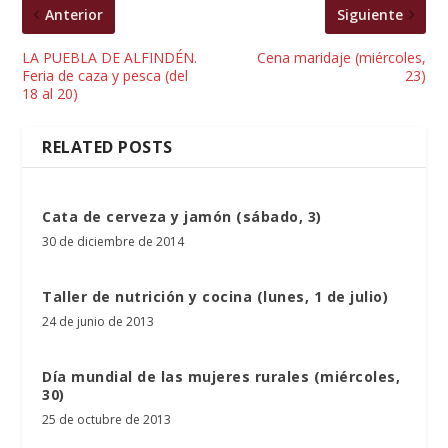
Anterior
Siguiente
LA PUEBLA DE ALFINDÉN.
Cena maridaje (miércoles,
Feria de caza y pesca (del
23)
18 al 20)
RELATED POSTS
Cata de cerveza y jamón (sábado, 3)
30 de diciembre de 2014
Taller de nutrición y cocina (lunes, 1 de julio)
24 de junio de 2013
Día mundial de las mujeres rurales (miércoles,
30)
25 de octubre de 2013