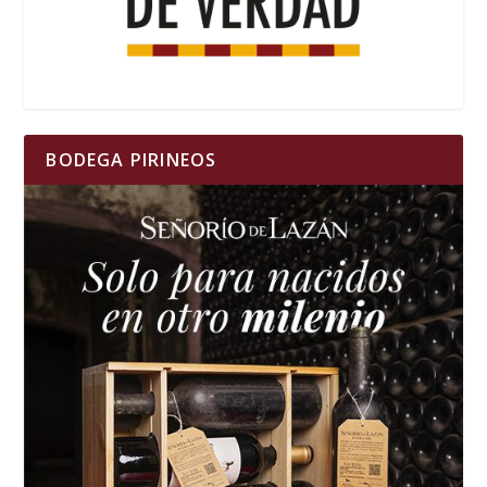
BODEGA PIRINEOS