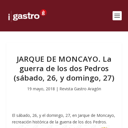
JARQUE DE MONCAYO. La
guerra de los dos Pedros
(sábado, 26, y domingo, 27)
19 mayo, 2018
|
Revista Gastro Aragón
El sábado, 26, y el domingo, 27, en Jarque de Moncayo,
recreación histórica de la guerra de los dos Pedros.