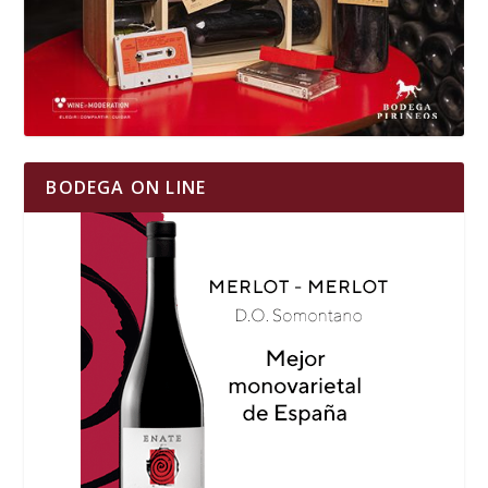
BODEGA ON LINE