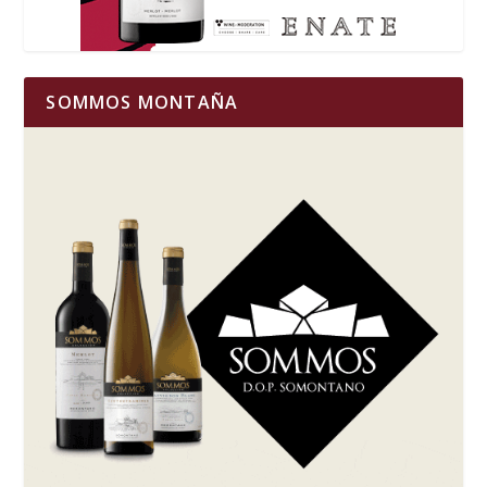
SOMMOS MONTAÑA