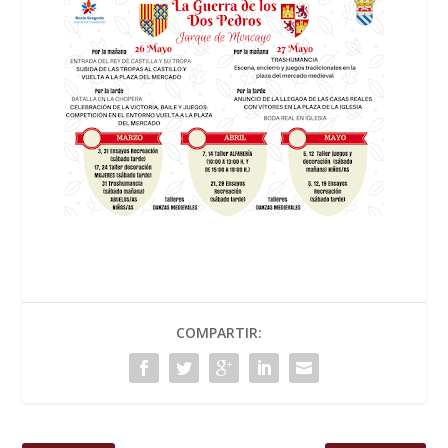
COMPARTIR: