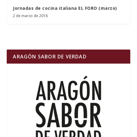
Jornadas de cocina italiana EL FORO (marzo)
2 de marzo de 2018
ARAGÓN SABOR DE VERDAD