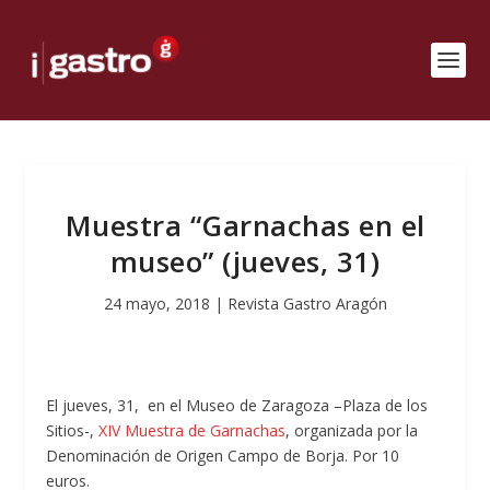
Muestra “Garnachas en el
museo” (jueves, 31)
24 mayo, 2018
|
Revista Gastro Aragón
El jueves, 31, en el Museo de Zaragoza –Plaza de los
Sitios-,
XIV Muestra de Garnachas
, organizada por la
Denominación de Origen Campo de Borja. Por 10
euros.