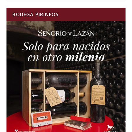
BODEGA PIRINEOS