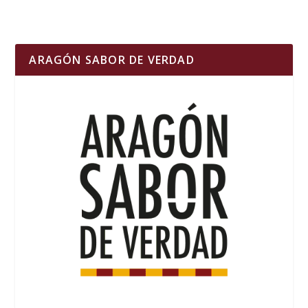
ARAGÓN SABOR DE VERDAD