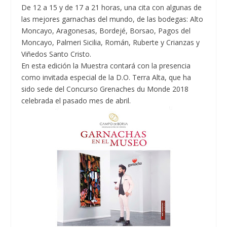
De 12 a 15 y de 17 a 21 horas, una cita con algunas de
las mejores garnachas del mundo, de las bodegas: Alto
Moncayo, Aragonesas, Bordejé, Borsao, Pagos del
Moncayo, Palmeri Sicilia, Román, Ruberte y Crianzas y
Viñedos Santo Cristo.
En esta edición la Muestra contará con la presencia
como invitada especial de la D.O. Terra Alta, que ha
sido sede del Concurso Grenaches du Monde 2018
celebrada el pasado mes de abril.