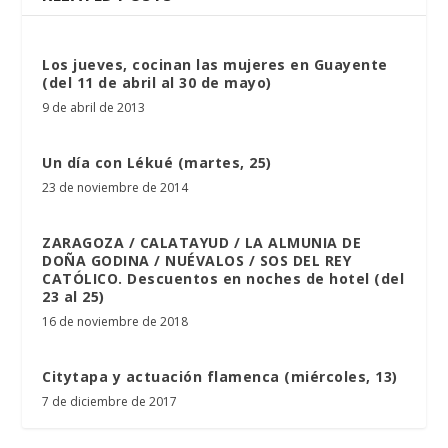
Los jueves, cocinan las mujeres en Guayente
(del 11 de abril al 30 de mayo)
9 de abril de 2013
Un día con Lékué (martes, 25)
23 de noviembre de 2014
ZARAGOZA / CALATAYUD / LA ALMUNIA DE
DOÑA GODINA / NUÉVALOS / SOS DEL REY
CATÓLICO. Descuentos en noches de hotel (del
23 al 25)
16 de noviembre de 2018
Citytapa y actuación flamenca (miércoles, 13)
7 de diciembre de 2017