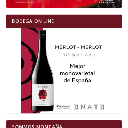
BODEGA ON LINE
SOMMOS MONTAÑA