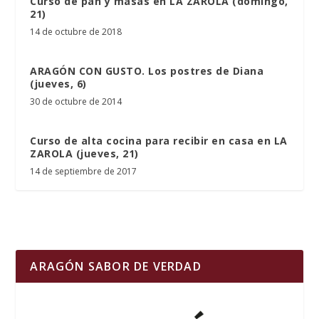
Curso de pan y masas en LA ZAROLA (domingo,
21)
14 de octubre de 2018
ARAGÓN CON GUSTO. Los postres de Diana
(jueves, 6)
30 de octubre de 2014
Curso de alta cocina para recibir en casa en LA
ZAROLA (jueves, 21)
14 de septiembre de 2017
ARAGÓN SABOR DE VERDAD