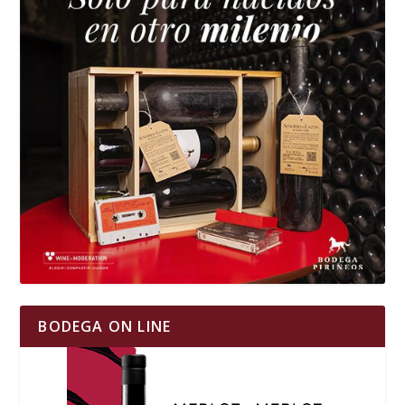
BODEGA ON LINE