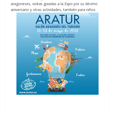
aragoneses, visitas guiadas a la Expo por su décimo
aniversario y otras actividades, también para niños.