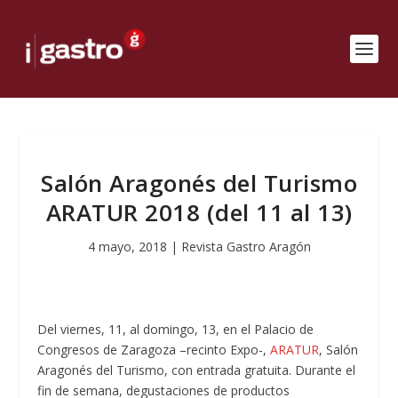
Salón Aragonés del Turismo
ARATUR 2018 (del 11 al 13)
4 mayo, 2018
|
Revista Gastro Aragón
Del viernes, 11, al domingo, 13, en el Palacio de
Congresos de Zaragoza –recinto Expo-,
ARATUR
, Salón
Aragonés del Turismo, con entrada gratuita. Durante el
fin de semana, degustaciones de productos