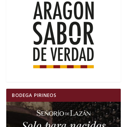
BODEGA PIRINEOS