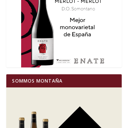
SOMMOS MONTAÑA