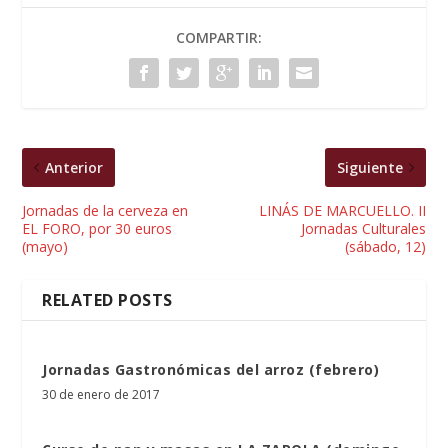
COMPARTIR:
Anterior
Siguiente
Jornadas de la cerveza en
LINÁS DE MARCUELLO. II
EL FORO, por 30 euros
Jornadas Culturales
(mayo)
(sábado, 12)
RELATED POSTS
Jornadas Gastronómicas del arroz (febrero)
30 de enero de 2017