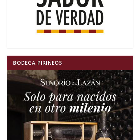
BODEGA PIRINEOS