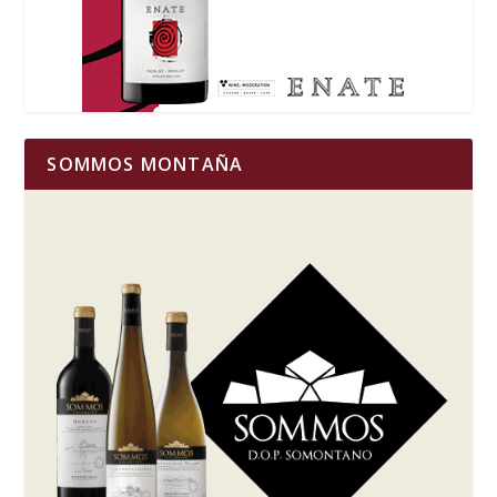
SOMMOS MONTAÑA