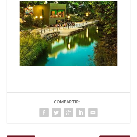
COMPARTIR: