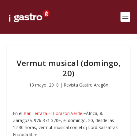
Vermut musical (domingo,
20)
13 mayo, 2018
|
Revista Gastro Aragón
En el
Bar Terraza El Corazón Verde
−África, 8.
Zaragoza. 976 371 370−, el domingo, 20, desde las
12.30 horas, vermut musical con el dj Lord Sassafras.
Entrada libre.