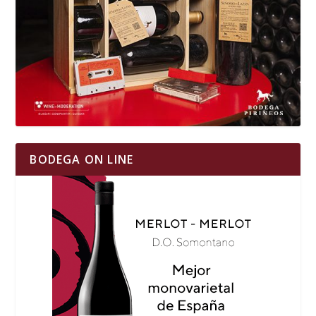
BODEGA ON LINE