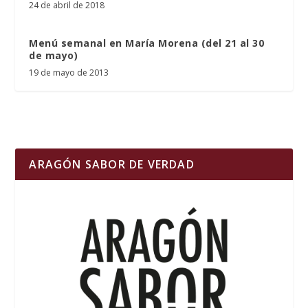
24 de abril de 2018
Menú semanal en María Morena (del 21 al 30
de mayo)
19 de mayo de 2013
ARAGÓN SABOR DE VERDAD