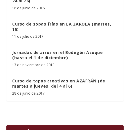
24 al 26)
18 de junio de 2016
Curso de sopas frías en LA ZAROLA (martes,
18)
11 de julio de 2017
Jornadas de arroz en el Bodegón Azoque
(hasta el 1 de diciembre)
13 de noviembre de 2013
Curso de tapas creativas en AZAFRÁN (de
martes a jueves, del 4 al 6)
28 de junio de 2017