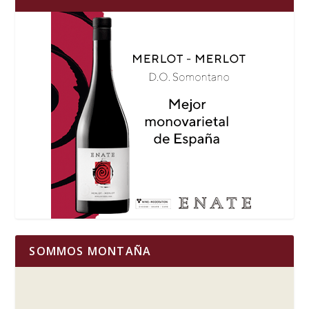
SOMMOS MONTAÑA