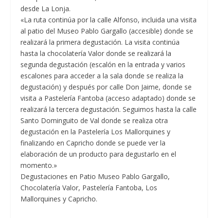
desde La Lonja.
«La ruta continúa por la calle Alfonso, incluida una visita
al patio del Museo Pablo Gargallo (accesible) donde se
realizará la primera degustación. La visita continúa
hasta la chocolatería Valor donde se realizará la
segunda degustación (escalón en la entrada y varios
escalones para acceder a la sala donde se realiza la
degustación) y después por calle Don Jaime, donde se
visita a Pastelería Fantoba (acceso adaptado) donde se
realizará la tercera degustación. Seguimos hasta la calle
Santo Dominguito de Val donde se realiza otra
degustación en la Pastelería Los Mallorquines y
finalizando en Capricho donde se puede ver la
elaboración de un producto para degustarlo en el
momento.»
Degustaciones en Patio Museo Pablo Gargallo,
Chocolatería Valor, Pastelería Fantoba, Los
Mallorquines y Capricho.