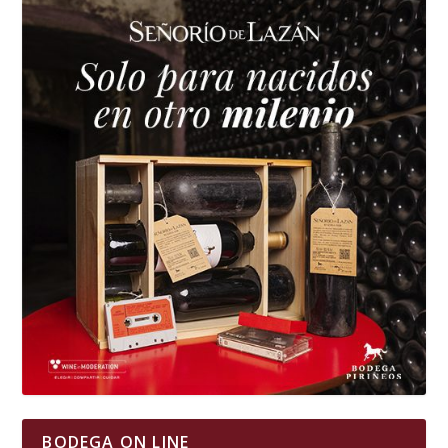
BODEGA ON LINE