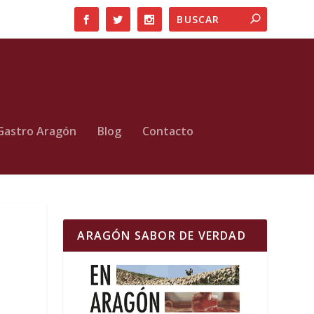
Gastro Aragón
Blog
Contacto
ARAGÓN SABOR DE VERDAD