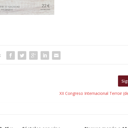
:
Sig
XII Congreso Internacional Terroir (de