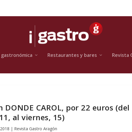
 gastronómica
Restaurantes y bares
Revista 
 DONDE CAROL, por 22 euros (del
11, al viernes, 15)
 2018
|
Revista Gastro Aragón