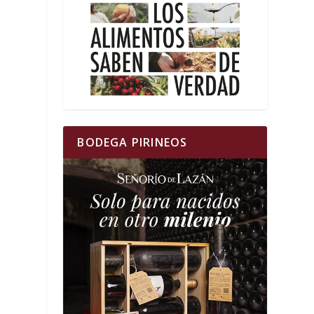
BODEGA PIRINEOS