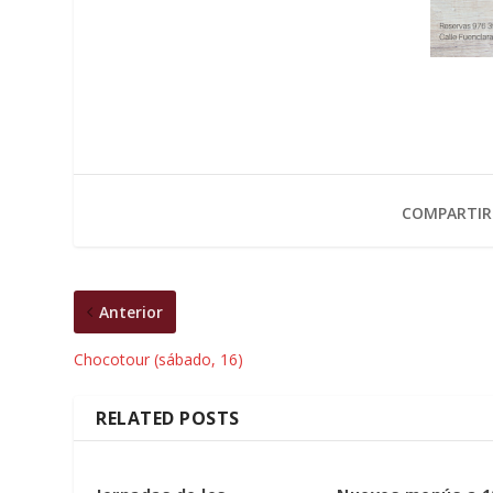
COMPARTIR
Anterior
Chocotour (sábado, 16)
RELATED POSTS