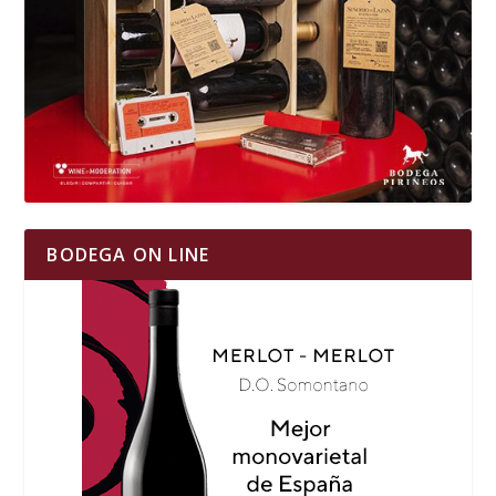
BODEGA ON LINE