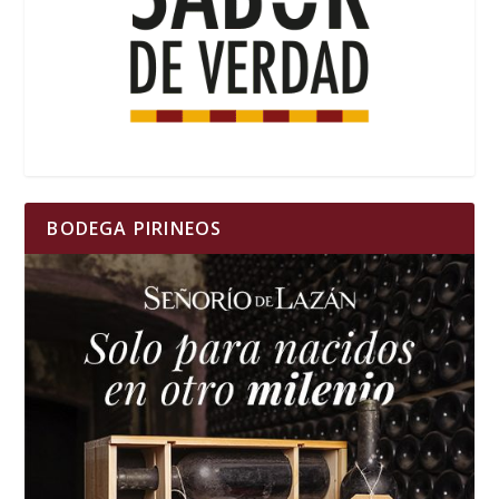
BODEGA PIRINEOS