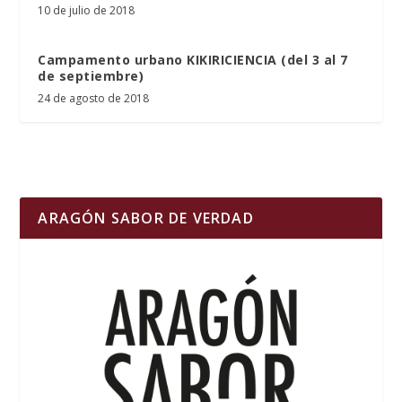
10 de julio de 2018
Campamento urbano KIKIRICIENCIA (del 3 al 7
de septiembre)
24 de agosto de 2018
ARAGÓN SABOR DE VERDAD