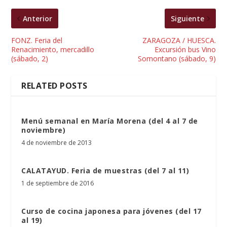
Anterior
Siguiente
FONZ. Feria del
ZARAGOZA / HUESCA.
Renacimiento, mercadillo
Excursión bus Vino
(sábado, 2)
Somontano (sábado, 9)
RELATED POSTS
Menú semanal en María Morena (del 4 al 7 de
noviembre)
4 de noviembre de 2013
CALATAYUD. Feria de muestras (del 7 al 11)
1 de septiembre de 2016
Curso de cocina japonesa para jóvenes (del 17
al 19)