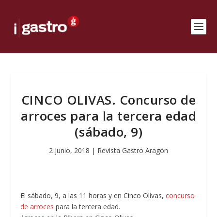
CINCO OLIVAS. Concurso de
arroces para la tercera edad
(sábado, 9)
2 junio, 2018
|
Revista Gastro Aragón
El sábado, 9, a las 11 horas y en Cinco Olivas,
concurso
de arroces
para la tercera edad.