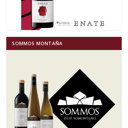
SOMMOS MONTAÑA