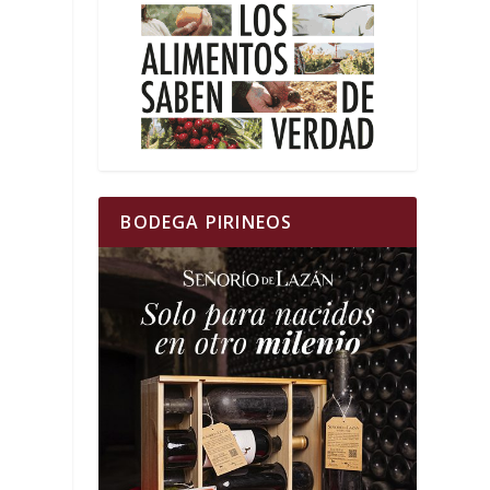
BODEGA PIRINEOS