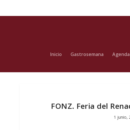
Inicio
Gastrosemana
Agenda
FONZ. Feria del Rena
1 junio,