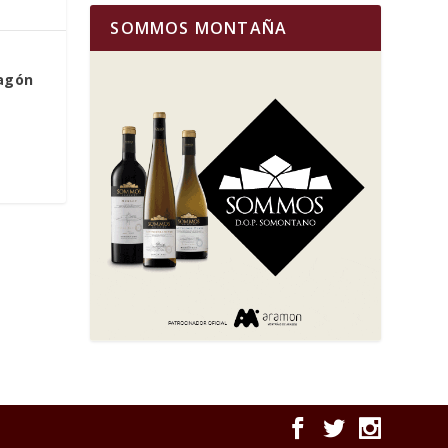
SOMMOS MONTAÑA
ragón