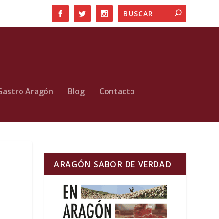
Gastro Aragón
Blog
Contacto
ARAGÓN SABOR DE VERDAD