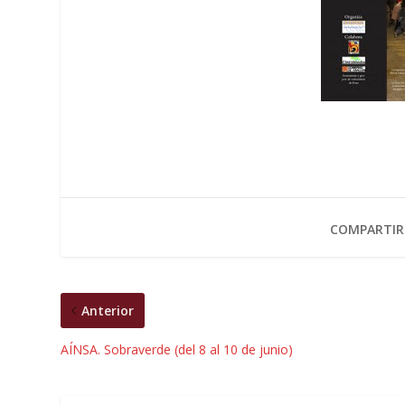
COMPARTIR
Anterior
AÍNSA. Sobraverde (del 8 al 10 de junio)