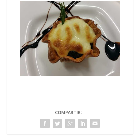
COMPARTIR: