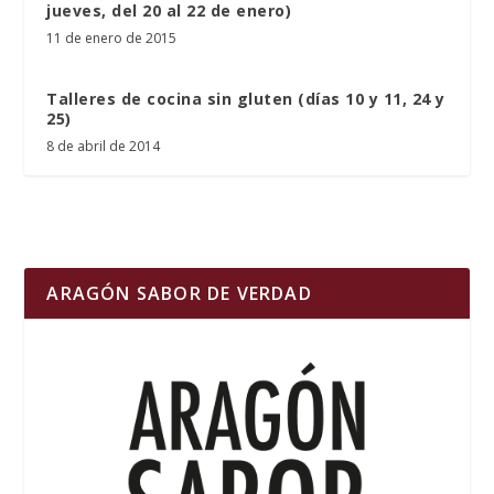
jueves, del 20 al 22 de enero)
11 de enero de 2015
Talleres de cocina sin gluten (días 10 y 11, 24 y
25)
8 de abril de 2014
ARAGÓN SABOR DE VERDAD