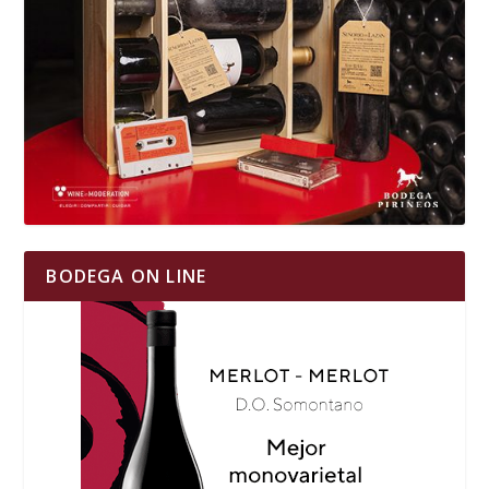
BODEGA ON LINE