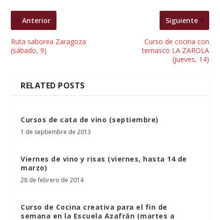
Anterior
Siguiente
Ruta saborea Zaragoza
Curso de cocina con
(sábado, 9)
ternasco LA ZAROLA
(jueves, 14)
RELATED POSTS
Cursos de cata de vino (septiembre)
1 de septiembre de 2013
Viernes de vino y risas (viernes, hasta 14 de
marzo)
28 de febrero de 2014
Curso de Cocina creativa para el fin de
semana en la Escuela Azafrán (martes a