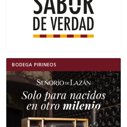
BODEGA PIRINEOS