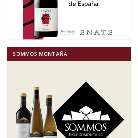
SOMMOS MONTAÑA