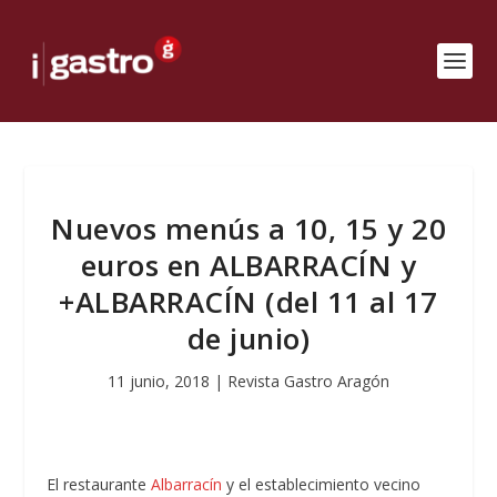
Nuevos menús a 10, 15 y 20
euros en ALBARRACÍN y
+ALBARRACÍN (del 11 al 17
de junio)
11 junio, 2018
|
Revista Gastro Aragón
El restaurante
Albarracín
y el establecimiento vecino