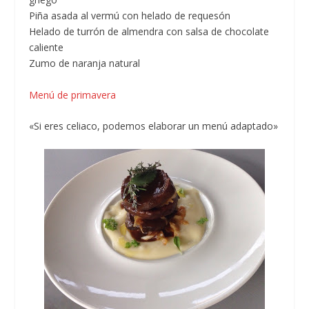
Piña asada al vermú con helado de requesón
Helado de turrón de almendra con salsa de chocolate
caliente
Zumo de naranja natural
Menú de primavera
«Si eres celiaco, podemos elaborar un menú adaptado»