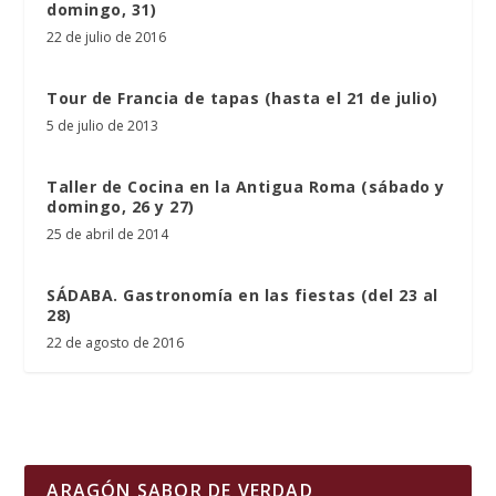
domingo, 31)
22 de julio de 2016
Tour de Francia de tapas (hasta el 21 de julio)
5 de julio de 2013
Taller de Cocina en la Antigua Roma (sábado y
domingo, 26 y 27)
25 de abril de 2014
SÁDABA. Gastronomía en las fiestas (del 23 al
28)
22 de agosto de 2016
ARAGÓN SABOR DE VERDAD