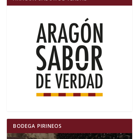
BODEGA PIRINEOS