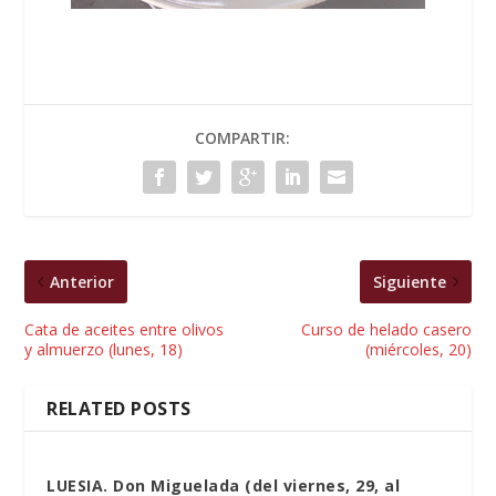
COMPARTIR:
Anterior
Siguiente
Cata de aceites entre olivos
Curso de helado casero
y almuerzo (lunes, 18)
(miércoles, 20)
RELATED POSTS
LUESIA. Don Miguelada (del viernes, 29, al