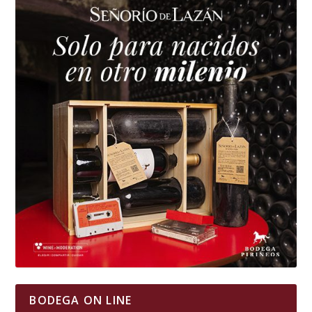
BODEGA ON LINE