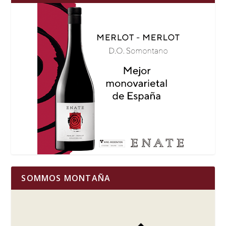
SOMMOS MONTAÑA