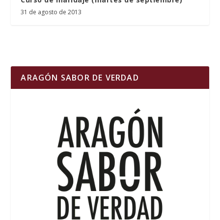
31 de agosto de 2013
ARAGÓN SABOR DE VERDAD