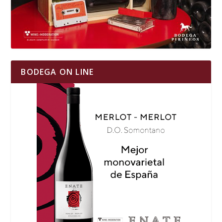
BODEGA ON LINE