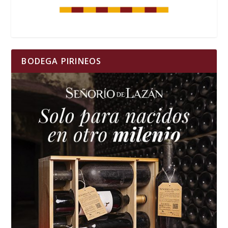
BODEGA PIRINEOS