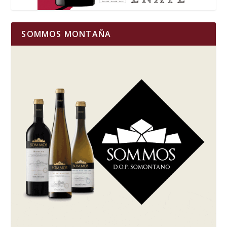
SOMMOS MONTAÑA