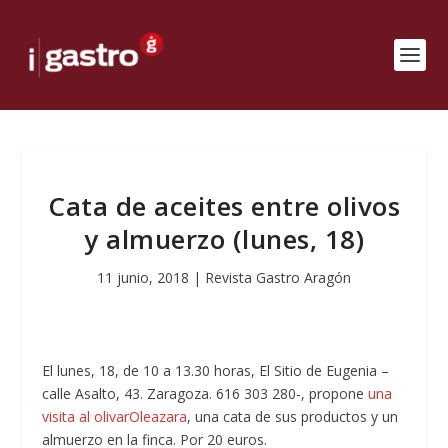
Cata de aceites entre olivos
y almuerzo (lunes, 18)
11 junio, 2018
|
Revista Gastro Aragón
El lunes, 18, de 10 a 13.30 horas, El Sitio de Eugenia –
calle Asalto, 43. Zaragoza. 616 303 280-, propone
una
visita al olivarOleazara
, una cata de sus productos y un
almuerzo en la finca. Por 20 euros.