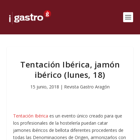
Tentación Ibérica, jamón
ibérico (lunes, 18)
15 junio, 2018
|
Revista Gastro Aragón
Tentación Ibérica
es un evento único creado para que
los profesionales de la hostelería puedan catar
jamones ibéricos de bellota diferentes procedentes de
todas las Denominaciones de Origen, armonizarlos con