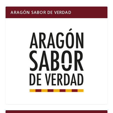
ARAGÓN SABOR DE VERDAD