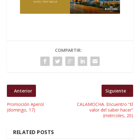
COMPARTIR:
Anterior
Siguiente
Promoción Aperol
CALAMOCHA. Encuentro “El
(domingo, 17)
valor del saber hacer”
(miércoles, 20)
RELATED POSTS