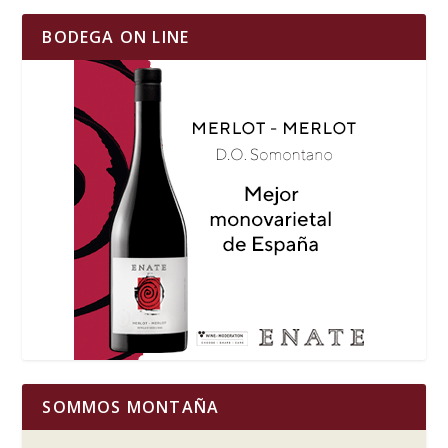
BODEGA ON LINE
SOMMOS MONTAÑA