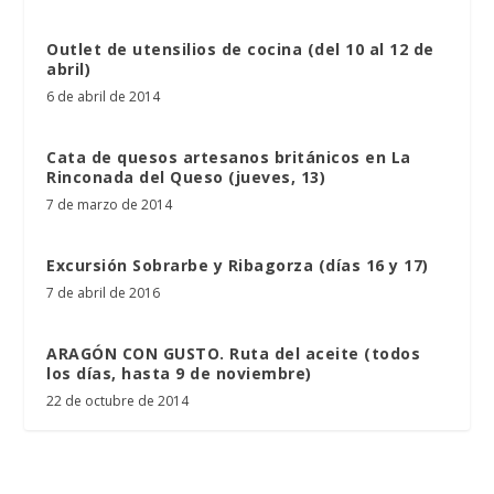
Outlet de utensilios de cocina (del 10 al 12 de
abril)
6 de abril de 2014
Cata de quesos artesanos británicos en La
Rinconada del Queso (jueves, 13)
7 de marzo de 2014
Excursión Sobrarbe y Ribagorza (días 16 y 17)
7 de abril de 2016
ARAGÓN CON GUSTO. Ruta del aceite (todos
los días, hasta 9 de noviembre)
22 de octubre de 2014