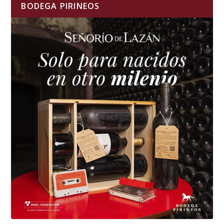
BODEGA PIRINEOS