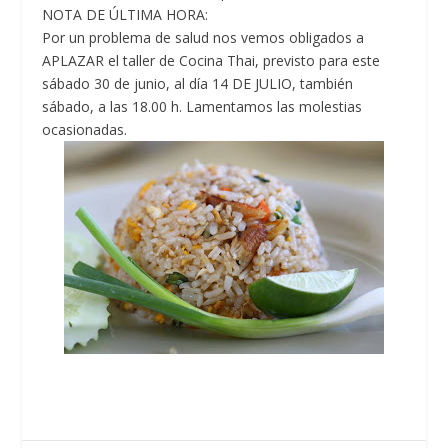
NOTA DE ÚLTIMA HORA:
Por un problema de salud nos vemos obligados a
APLAZAR el taller de Cocina Thai, previsto para este
sábado 30 de junio, al día 14 DE JULIO, también
sábado, a las 18.00 h. Lamentamos las molestias
ocasionadas.