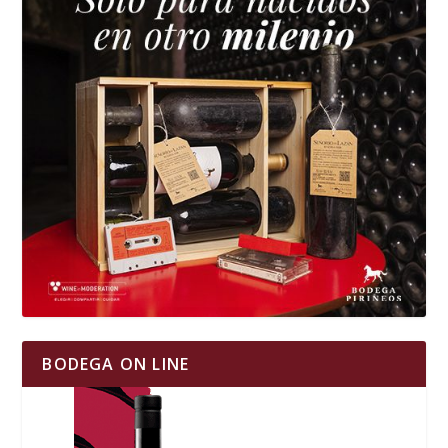
BODEGA ON LINE