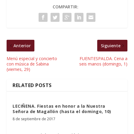
COMPARTIR:
Anterior
Siguiente
Menú especial y concierto
FUENTESPALDA. Cena a
con música de Sabina
seis manos (domingo, 1)
(viernes, 29)
RELATED POSTS
LECIÑENA. Fiestas en honor a la Nuestra
Señora de Magallón (hasta el domingo, 10)
8 de septiembre de 2017