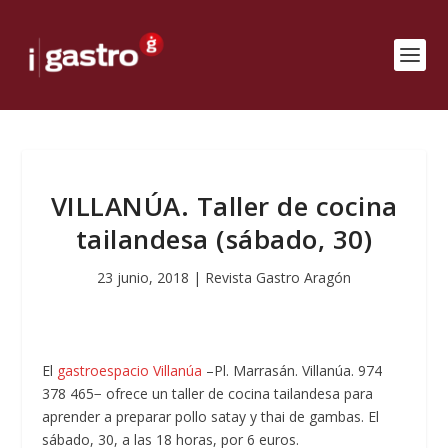
VILLANÚA. Taller de cocina
tailandesa (sábado, 30)
23 junio, 2018
|
Revista Gastro Aragón
El
gastroespacio Villanúa
–Pl. Marrasán. Villanúa. 974
378 465− ofrece un taller de cocina tailandesa para
aprender a preparar pollo satay y thai de gambas. El
sábado, 30, a las 18 horas, por 6 euros.