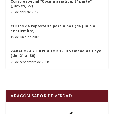
Curso especial “Cocina asiática, 2ª parte”
(jueves, 27)
20 de abril de 2017
Cursos de repostería para niños (de junio a
septiembre)
15 de junio de 2018
ZARAGOZA / FUENDETODOS. II Semana de Goya
(del 21 al 30)
21 de septiembre de 2018
ARAGÓN SABOR DE VERDAD