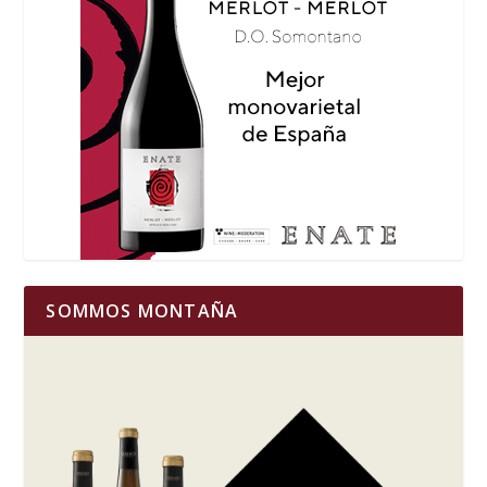
SOMMOS MONTAÑA