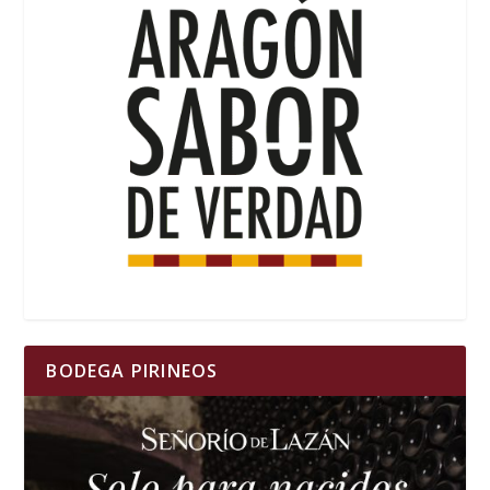
BODEGA PIRINEOS