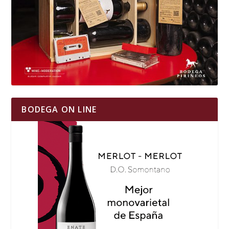
BODEGA ON LINE