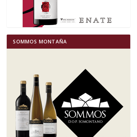
SOMMOS MONTAÑA