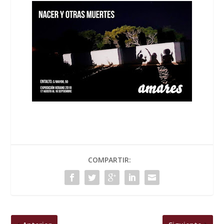
COMPARTIR: