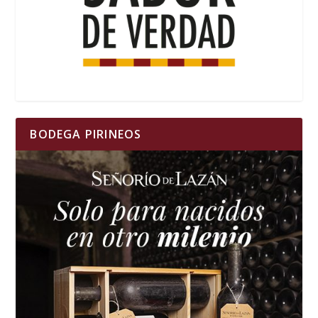
BODEGA PIRINEOS