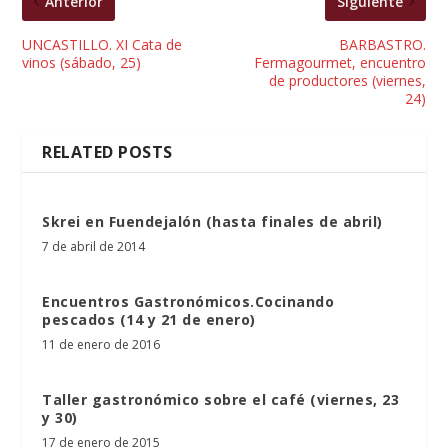
Anterior
Siguiente
UNCASTILLO. XI Cata de
BARBASTRO.
vinos (sábado, 25)
Fermagourmet, encuentro
de productores (viernes,
24)
RELATED POSTS
Skrei en Fuendejalón (hasta finales de abril)
7 de abril de 2014
Encuentros Gastronómicos.Cocinando
pescados (14 y 21 de enero)
11 de enero de 2016
Taller gastronómico sobre el café (viernes, 23
y 30)
17 de enero de 2015