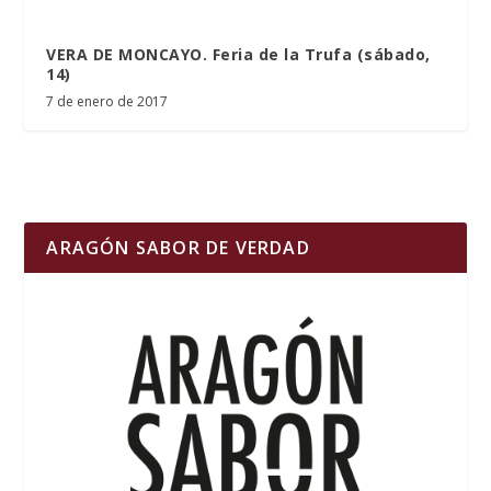
VERA DE MONCAYO. Feria de la Trufa (sábado,
14)
7 de enero de 2017
ARAGÓN SABOR DE VERDAD