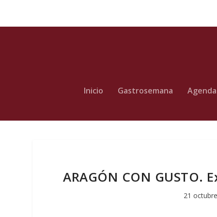
Inicio
Gastrosemana
Agenda
ARAGÓN CON GUSTO. Expo
21 octubre