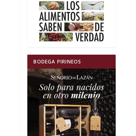
BODEGA PIRINEOS