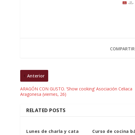
COMPARTIR
Anterior
ARAGÓN CON GUSTO. ‘Show cooking’ Asociación Celiaca
Aragonesa (viernes, 26)
RELATED POSTS
Lunes de charla y cata
Curso de cocina b