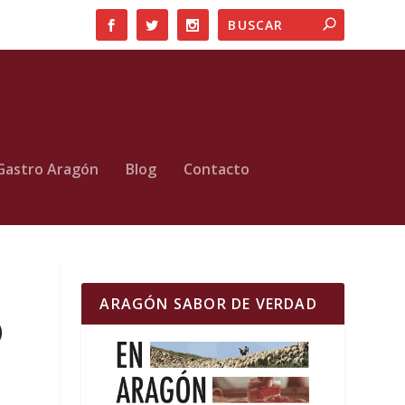
Gastro Aragón
Blog
Contacto
ARAGÓN SABOR DE VERDAD
)