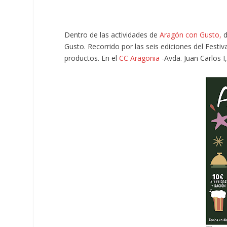
Dentro de las actividades de
Aragón con Gusto,
d
Gusto. Recorrido por las seis ediciones del Festi
productos. En el
CC Aragonia
-Avda. Juan Carlos I