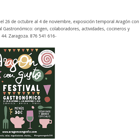
el 26 de octubre al 4 de noviembre, exposición temporal Aragón con
val Gastronómico: origen, colaboradores, actividades, cocineros y
, 44. Zaragoza. 876 541 616-