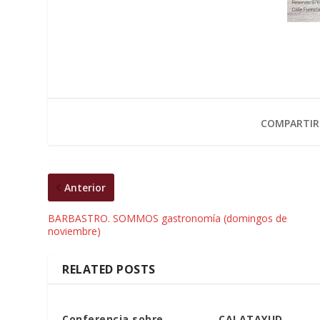
COMPARTIR
Anterior
BARBASTRO. SOMMOS gastronomía (domingos de
noviembre)
RELATED POSTS
Conferencia sobre
CALATAYUD.