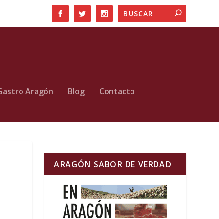
Gastro Aragón
Blog
Contacto
ARAGÓN SABOR DE VERDAD