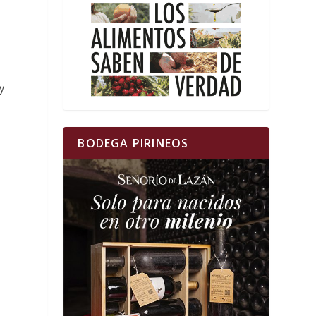
y
BODEGA PIRINEOS