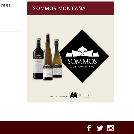
l mes
SOMMOS MONTAÑA