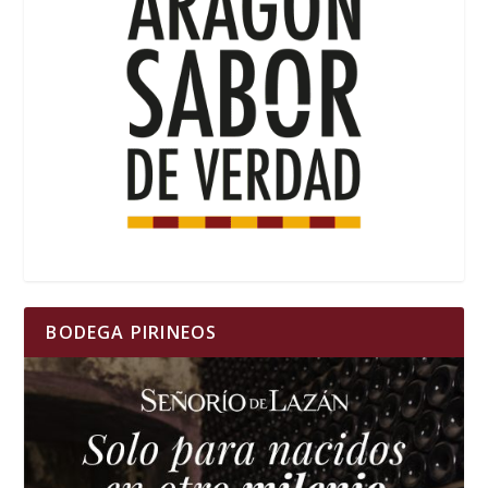
BODEGA PIRINEOS