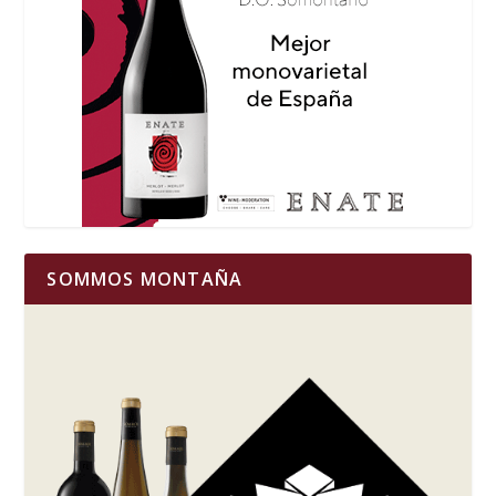
SOMMOS MONTAÑA