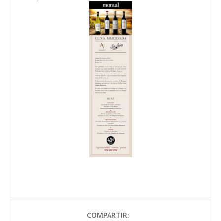
COMPARTIR: