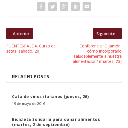
Anterior
Siguiente
FUENTESPALDA. Curso de
Conferencia “El jamón,
setas (sábado, 20)
cómo incorporarlo
saludablemente a nuestra
alimentación” (martes, 23)
RELATED POSTS
Cata de vinos italianos (jueves, 26)
19 de mayo de 2016
Bicicleta Solidaria para donar alimentos
(martes, 2 de septiembre)