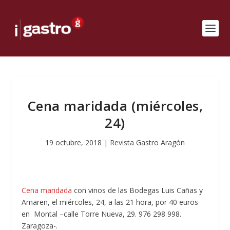
Cena maridada (miércoles,
24)
19 octubre, 2018
|
Revista Gastro Aragón
Cena maridada
con vinos de las Bodegas Luis Cañas y
Amaren, el miércoles, 24, a las 21 hora, por 40 euros
en Montal –calle Torre Nueva, 29. 976 298 998.
Zaragoza-.