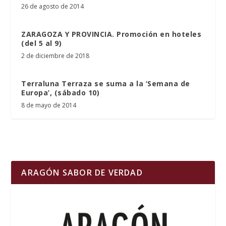
26 de agosto de 2014
ZARAGOZA Y PROVINCIA. Promoción en hoteles
(del 5 al 9)
2 de diciembre de 2018
Terraluna Terraza se suma a la ‘Semana de
Europa’, (sábado 10)
8 de mayo de 2014
ARAGÓN SABOR DE VERDAD