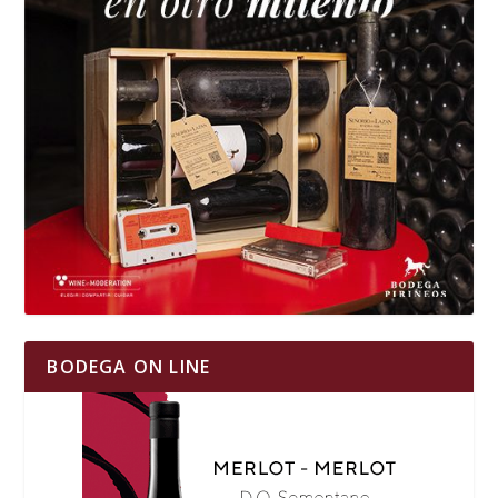
BODEGA ON LINE