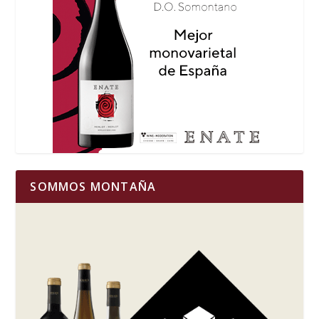
SOMMOS MONTAÑA