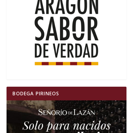
BODEGA PIRINEOS