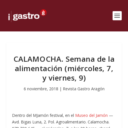
CALAMOCHA. Semana de la
alimentación (miércoles, 7,
y viernes, 9)
6 noviembre, 2018
|
Revista Gastro Aragón
Dentro del MJamón festival, en el
Museo del Jamón
—
Avd. Bigas Luna, 2. Pol. Agroalimentario. Calamocha.