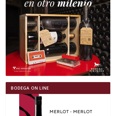
BODEGA ON LINE