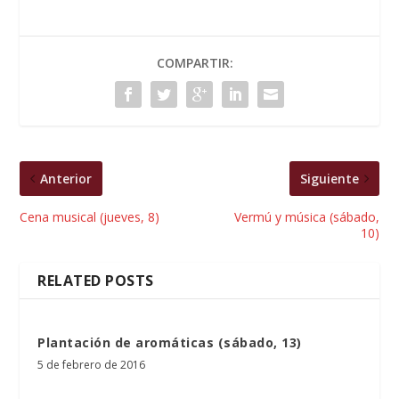
COMPARTIR:
Anterior
Siguiente
Cena musical (jueves, 8)
Vermú y música (sábado,
10)
RELATED POSTS
Plantación de aromáticas (sábado, 13)
5 de febrero de 2016