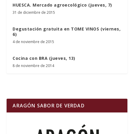
HUESCA. Mercado agroecológico (jueves, 7)
31 de diciembre de 2015
Degustación gratuita en TOME VINOS (viernes,
6)
4 de noviembre de 2015
Cocina con BRA (jueves, 13)
8 de noviembre de 2014
ARAGÓN SABOR DE VERDAD