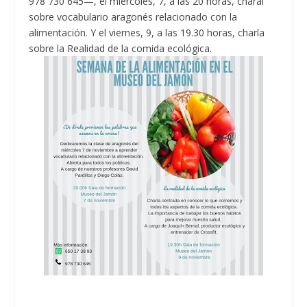
978 730 645—, el miércoles, 7, a las 20 horas, charal
sobre vocabulario aragonés relacionado con la
alimentación. Y el viernes, 9, a las 19.30 horas, charla
sobre la Realidad de la comida ecológica.