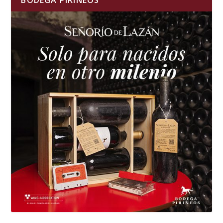
BODEGA PIRINEOS