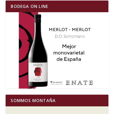
BODEGA ON LINE
SOMMOS MONTAÑA