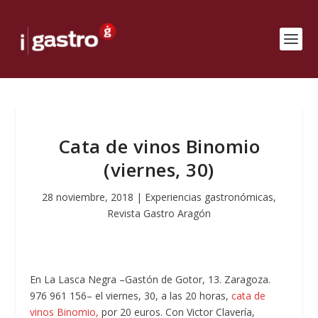
Cata de vinos Binomio
(viernes, 30)
28 noviembre, 2018
|
Experiencias gastronómicas
,
Revista Gastro Aragón
En La Lasca Negra –Gastón de Gotor, 13. Zaragoza.
976 961 156– el viernes, 30, a las 20 horas,
cata de
vinos Binomio,
por 20 euros. Con Victor Clavería,