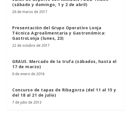
(sábado y domingo, 1 y 2 de abril)
26 de marzo de 2017
Presentación del Grupo Operativo Lonja
Técnica Agroalimentaria y Gastronómica:
GastroLonja (lunes, 23)
22 de octubre de 2017
GRAUS. Mercado de la trufa (sábados, hasta el
17 de marzo)
6 de enero de 2018
Concurso de tapas de Ribagorza (del 11 al 15 y
del 18 al 21 de julio)
7 de julio de 2013