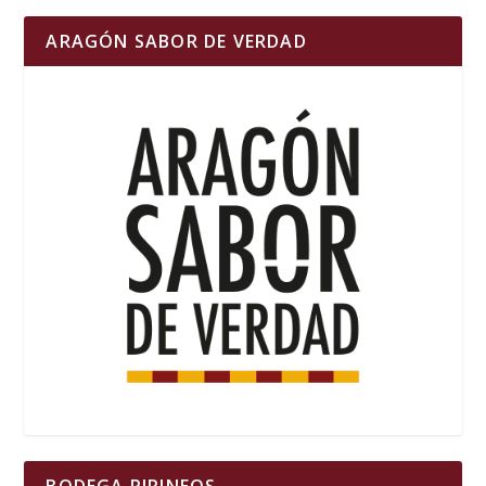
ARAGÓN SABOR DE VERDAD