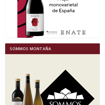
SOMMOS MONTAÑA