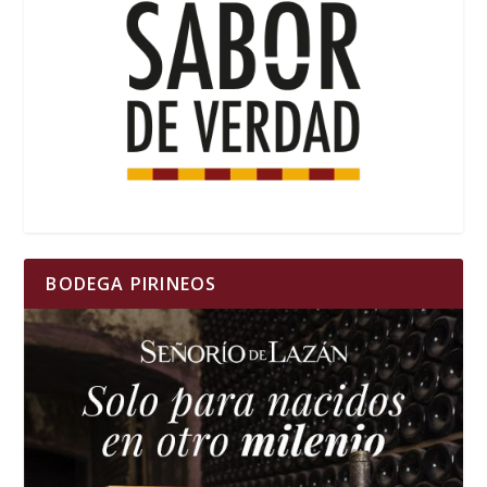
BODEGA PIRINEOS