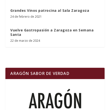
Grandes Vinos patrocina al Sala Zaragoza
24 de febrero de 2021
Vuelve Gastropasión a Zaragoza en Semana
Santa
22 de marzo de 2024
ARAGÓN SABOR DE VERDAD