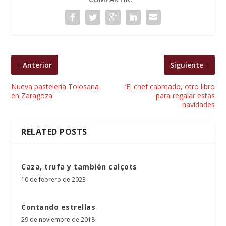
Anterior
Siguiente
Nueva pastelería Tolosana
‘El chef cabreado, otro libro
en Zaragoza
para regalar estas
navidades
RELATED POSTS
Caza, trufa y también calçots
10 de febrero de 2023
Contando estrellas
29 de noviembre de 2018