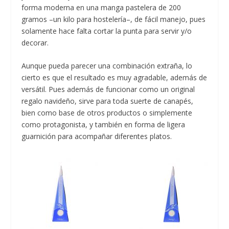
forma moderna en una manga pastelera de 200
gramos –un kilo para hostelería–, de fácil manejo, pues
solamente hace falta cortar la punta para servir y/o
decorar.
Aunque pueda parecer una combinación extraña, lo
cierto es que el resultado es muy agradable, además de
versátil. Pues además de funcionar como un original
regalo navideño, sirve para toda suerte de canapés,
bien como base de otros productos o simplemente
como protagonista, y también en forma de ligera
guarnición para acompañar diferentes platos.