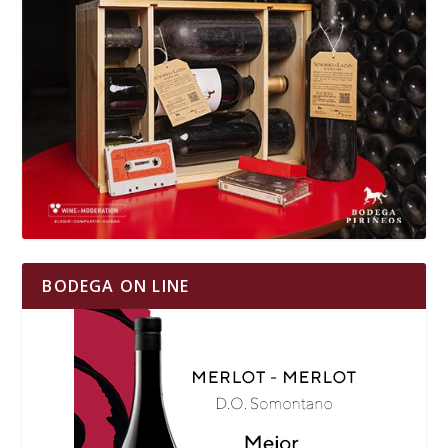
BODEGA ON LINE