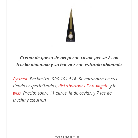
Crema de queso de oveja con caviar per sé / con
trucha ahumada y su hueva / con esturión ahumado
Pyrinea.
Barbastro. 900 101 516. Se encuentra en sus
tiendas especializadas,
distribuciones Don Angelo
y la
web.
Precio: sobre 11 euros, la de caviar, y 7 las de
trucha y esturión
COMPARTIR: